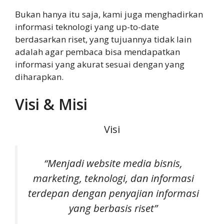
Bukan hanya itu saja, kami juga menghadirkan
informasi teknologi yang up-to-date
berdasarkan riset, yang tujuannya tidak lain
adalah agar pembaca bisa mendapatkan
informasi yang akurat sesuai dengan yang
diharapkan.
Visi & Misi
Visi
“Menjadi website media bisnis,
marketing, teknologi, dan informasi
terdepan dengan penyajian informasi
yang berbasis riset”