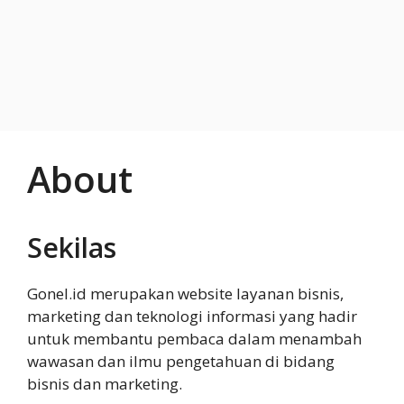
About
Sekilas
Gonel.id merupakan website layanan bisnis,
marketing dan teknologi informasi yang hadir
untuk membantu pembaca dalam menambah
wawasan dan ilmu pengetahuan di bidang
bisnis dan marketing.