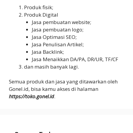
Produk fisik;
Produk Digital
Jasa pembuatan website;
Jasa pembuatan logo;
Jasa Optimasi SEO;
Jasa Penulisan Artikel;
Jasa Backlink;
Jasa Menaikkan DA/PA, DR/UR, TF/CF
dan masih banyak lagi.
Semua produk dan jasa yang ditawarkan oleh
Gonel.id, bisa kamu akses di halaman
https://toko.gonel.id
.