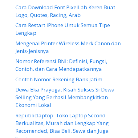
Cara Download Font PixelLab Keren Buat
Logo, Quotes, Racing, Arab
Cara Restart iPhone Untuk Semua Tipe
Lengkap
Mengenal Printer Wireless Merk Canon dan
Jenis-Jenisnya
Nomor Referensi BNI: Definisi, Fungsi,
Contoh, dan Cara Mendapatkannya
Contoh Nomor Rekening Bank Jatim
Dewa Eka Prayoga: Kisah Sukses Si Dewa
Selling Yang Berhasil Membangkitkan
Ekonomi Lokal
Republiclaptop: Toko Laptop Second
Berkualitas, Murah dan Lengkap Yang
Recomended, Bisa Beli, Sewa dan Juga