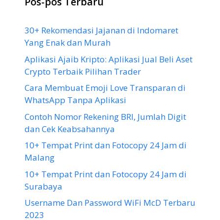
Pos-pos Terbaru
30+ Rekomendasi Jajanan di Indomaret
Yang Enak dan Murah
Aplikasi Ajaib Kripto: Aplikasi Jual Beli Aset
Crypto Terbaik Pilihan Trader
Cara Membuat Emoji Love Transparan di
WhatsApp Tanpa Aplikasi
Contoh Nomor Rekening BRI, Jumlah Digit
dan Cek Keabsahannya
10+ Tempat Print dan Fotocopy 24 Jam di
Malang
10+ Tempat Print dan Fotocopy 24 Jam di
Surabaya
Username Dan Password WiFi McD Terbaru
2023