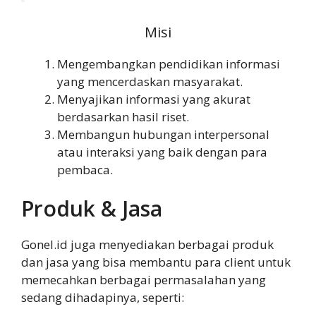
Misi
Mengembangkan pendidikan informasi
yang mencerdaskan masyarakat.
Menyajikan informasi yang akurat
berdasarkan hasil riset.
Membangun hubungan interpersonal
atau interaksi yang baik dengan para
pembaca.
Produk & Jasa
Gonel.id juga menyediakan berbagai produk
dan jasa yang bisa membantu para client untuk
memecahkan berbagai permasalahan yang
sedang dihadapinya, seperti: