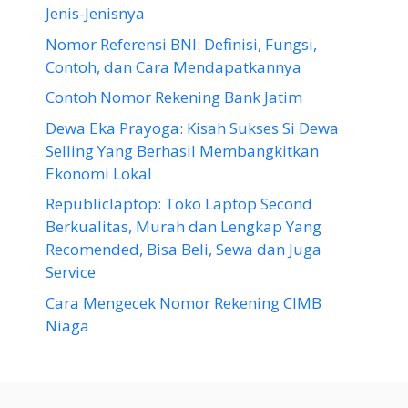
Jenis-Jenisnya
Nomor Referensi BNI: Definisi, Fungsi,
Contoh, dan Cara Mendapatkannya
Contoh Nomor Rekening Bank Jatim
Dewa Eka Prayoga: Kisah Sukses Si Dewa
Selling Yang Berhasil Membangkitkan
Ekonomi Lokal
Republiclaptop: Toko Laptop Second
Berkualitas, Murah dan Lengkap Yang
Recomended, Bisa Beli, Sewa dan Juga
Service
Cara Mengecek Nomor Rekening CIMB
Niaga