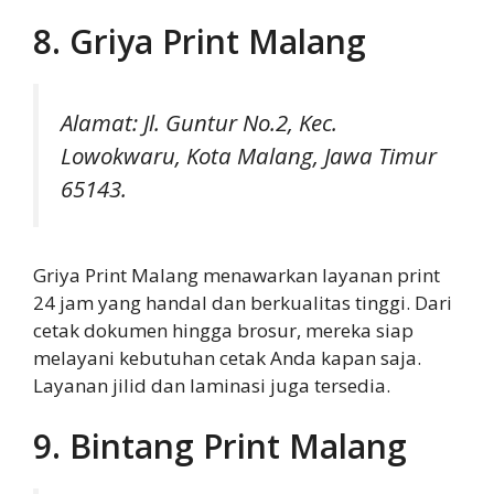
8. Griya Print Malang
Alamat: Jl. Guntur No.2, Kec.
Lowokwaru, Kota Malang, Jawa Timur
65143.
Griya Print Malang menawarkan layanan print
24 jam yang handal dan berkualitas tinggi. Dari
cetak dokumen hingga brosur, mereka siap
melayani kebutuhan cetak Anda kapan saja.
Layanan jilid dan laminasi juga tersedia.
9. Bintang Print Malang