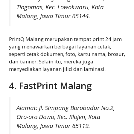
Tlogomas, Kec. Lowokwaru, Kota
Malang, Jawa Timur 65144.
PrintQ Malang merupakan tempat print 24 jam
yang menawarkan berbagai layanan cetak,
seperti cetak dokumen, foto, kartu nama, brosur,
dan banner. Selain itu, mereka juga
menyediakan layanan jilid dan laminasi.
4. FastPrint Malang
Alamat: Jl. Simpang Borobudur No.2,
Oro-oro Dowo, Kec. Klojen, Kota
Malang, Jawa Timur 65119.