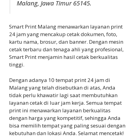
Malang, Jawa Timur 65145.
Smart Print Malang menawarkan layanan print
24 jam yang mencakup cetak dokumen, foto,
kartu nama, brosur, dan banner. Dengan mesin
cetak terbaru dan tenaga ahli yang profesional,
Smart Print menjamin hasil cetak berkualitas
tinggi.
Dengan adanya 10 tempat print 24 jam di
Malang yang telah disebutkan di atas, Anda
tidak perlu khawatir lagi saat membutuhkan
layanan cetak di luar jam kerja. Semua tempat
print ini menawarkan layanan berkualitas
dengan harga yang kompetitif, sehingga Anda
bisa memilih tempat yang paling sesuai dengan
kebutuhan dan lokasi Anda. Selamat mencetak!