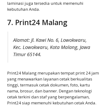
laminasi juga tersedia untuk memenuhi
kebutuhan Anda.
7. Print24 Malang
Alamat: Jl. Kawi No. 6, Lowokwaru,
Kec. Lowokwaru, Kota Malang, Jawa
Timur 65144.
Print24 Malang merupakan tempat print 24 jam
yang menawarkan layanan cetak berkualitas
tinggi, termasuk cetak dokumen, foto, kartu
nama, brosur, dan banner. Dengan teknologi
cetak terkini dan staf yang berpengalaman,
Print24 siap memenuhi kebutuhan cetak Anda.