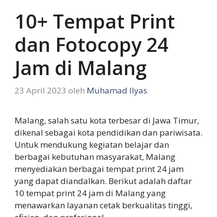
10+ Tempat Print
dan Fotocopy 24
Jam di Malang
23 April 2023
oleh
Muhamad Ilyas
Malang, salah satu kota terbesar di Jawa Timur,
dikenal sebagai kota pendidikan dan pariwisata.
Untuk mendukung kegiatan belajar dan
berbagai kebutuhan masyarakat, Malang
menyediakan berbagai tempat print 24 jam
yang dapat diandalkan. Berikut adalah daftar
10 tempat print 24 jam di Malang yang
menawarkan layanan cetak berkualitas tinggi,