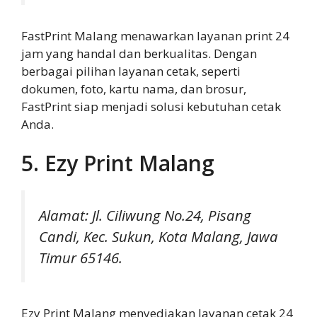
FastPrint Malang menawarkan layanan print 24
jam yang handal dan berkualitas. Dengan
berbagai pilihan layanan cetak, seperti
dokumen, foto, kartu nama, dan brosur,
FastPrint siap menjadi solusi kebutuhan cetak
Anda.
5. Ezy Print Malang
Alamat: Jl. Ciliwung No.24, Pisang
Candi, Kec. Sukun, Kota Malang, Jawa
Timur 65146.
Ezy Print Malang menyediakan layanan cetak 24