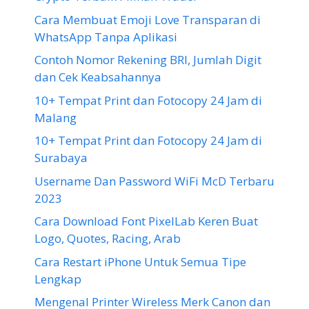
Cara Membuat Emoji Love Transparan di
WhatsApp Tanpa Aplikasi
Contoh Nomor Rekening BRI, Jumlah Digit
dan Cek Keabsahannya
10+ Tempat Print dan Fotocopy 24 Jam di
Malang
10+ Tempat Print dan Fotocopy 24 Jam di
Surabaya
Username Dan Password WiFi McD Terbaru
2023
Cara Download Font PixelLab Keren Buat
Logo, Quotes, Racing, Arab
Cara Restart iPhone Untuk Semua Tipe
Lengkap
Mengenal Printer Wireless Merk Canon dan