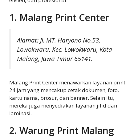
efisien, dan profesional.
1. Malang Print Center
Alamat: Jl. MT. Haryono No.53,
Lowokwaru, Kec. Lowokwaru, Kota
Malang, Jawa Timur 65141.
Malang Print Center menawarkan layanan print
24 jam yang mencakup cetak dokumen, foto,
kartu nama, brosur, dan banner. Selain itu,
mereka juga menyediakan layanan jilid dan
laminasi.
2. Warung Print Malang