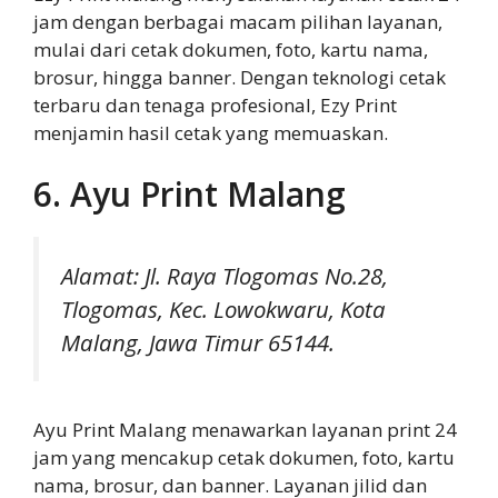
jam dengan berbagai macam pilihan layanan,
mulai dari cetak dokumen, foto, kartu nama,
brosur, hingga banner. Dengan teknologi cetak
terbaru dan tenaga profesional, Ezy Print
menjamin hasil cetak yang memuaskan.
6. Ayu Print Malang
Alamat: Jl. Raya Tlogomas No.28,
Tlogomas, Kec. Lowokwaru, Kota
Malang, Jawa Timur 65144.
Ayu Print Malang menawarkan layanan print 24
jam yang mencakup cetak dokumen, foto, kartu
nama, brosur, dan banner. Layanan jilid dan