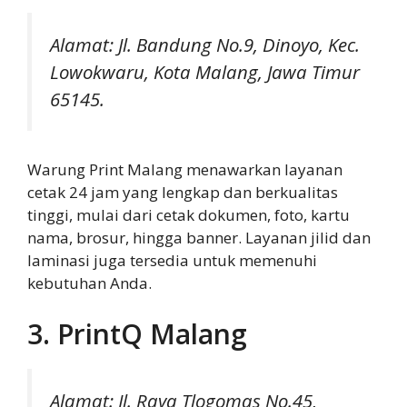
Alamat: Jl. Bandung No.9, Dinoyo, Kec.
Lowokwaru, Kota Malang, Jawa Timur
65145.
Warung Print Malang menawarkan layanan
cetak 24 jam yang lengkap dan berkualitas
tinggi, mulai dari cetak dokumen, foto, kartu
nama, brosur, hingga banner. Layanan jilid dan
laminasi juga tersedia untuk memenuhi
kebutuhan Anda.
3. PrintQ Malang
Alamat: Jl. Raya Tlogomas No.45,