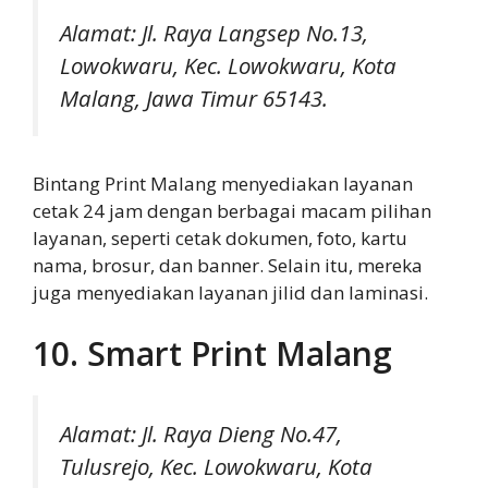
Alamat: Jl. Raya Langsep No.13,
Lowokwaru, Kec. Lowokwaru, Kota
Malang, Jawa Timur 65143.
Bintang Print Malang menyediakan layanan
cetak 24 jam dengan berbagai macam pilihan
layanan, seperti cetak dokumen, foto, kartu
nama, brosur, dan banner. Selain itu, mereka
juga menyediakan layanan jilid dan laminasi.
10. Smart Print Malang
Alamat: Jl. Raya Dieng No.47,
Tulusrejo, Kec. Lowokwaru, Kota