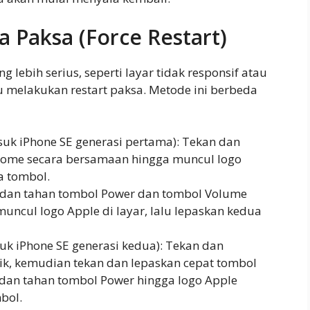
a Paksa (Force Restart)
lebih serius, seperti layar tidak responsif atau
u melakukan restart paksa. Metode ini berbeda
uk iPhone SE generasi pertama): Tekan dan
Home secara bersamaan hingga muncul logo
a tombol.
n dan tahan tombol Power dan tombol Volume
ncul logo Apple di layar, lalu lepaskan kedua
uk iPhone SE generasi kedua): Tekan dan
ik, kemudian tekan dan lepaskan cepat tombol
 dan tahan tombol Power hingga logo Apple
bol.