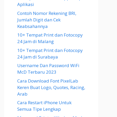
Aplikasi
Contoh Nomor Rekening BRI,
Jumlah Digit dan Cek
Keabsahannya
10+ Tempat Print dan Fotocopy
24 Jam di Malang
10+ Tempat Print dan Fotocopy
24 Jam di Surabaya
Username Dan Password WiFi
McD Terbaru 2023
Cara Download Font PixelLab
Keren Buat Logo, Quotes, Racing,
Arab
Cara Restart iPhone Untuk
Semua Tipe Lengkap