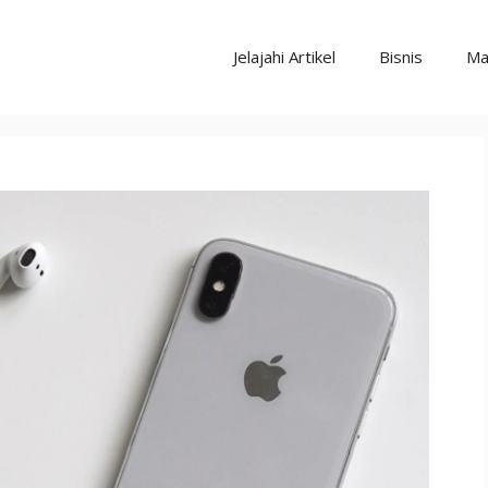
Jelajahi Artikel
Bisnis
Ma