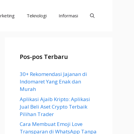
rketing
Teknologi
Informasi
Pos-pos Terbaru
30+ Rekomendasi Jajanan di
Indomaret Yang Enak dan
Murah
Aplikasi Ajaib Kripto: Aplikasi
Jual Beli Aset Crypto Terbaik
Pilihan Trader
Cara Membuat Emoji Love
Transparan di WhatsApp Tanpa