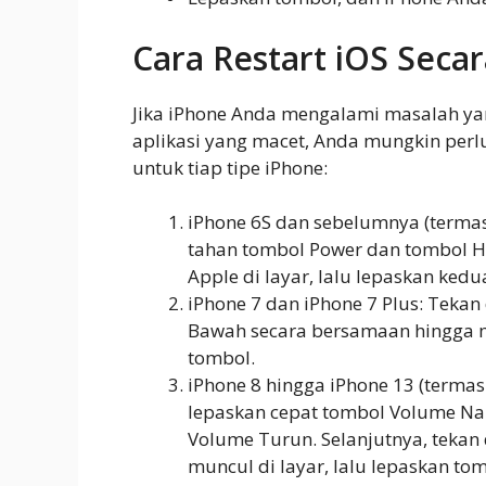
Cara Restart iOS Secar
Jika iPhone Anda mengalami masalah yang 
aplikasi yang macet, Anda mungkin perl
untuk tiap tipe iPhone:
iPhone 6S dan sebelumnya (termas
tahan tombol Power dan tombol 
Apple di layar, lalu lepaskan kedu
iPhone 7 dan iPhone 7 Plus: Teka
Bawah secara bersamaan hingga mu
tombol.
iPhone 8 hingga iPhone 13 (termas
lepaskan cepat tombol Volume Na
Volume Turun. Selanjutnya, tekan
muncul di layar, lalu lepaskan tom