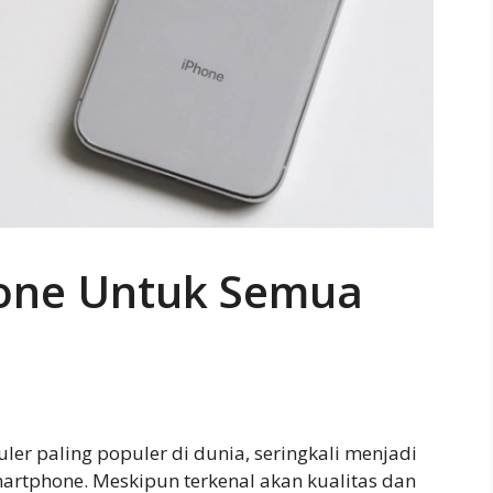
hone Untuk Semua
uler paling populer di dunia, seringkali menjadi
artphone. Meskipun terkenal akan kualitas dan