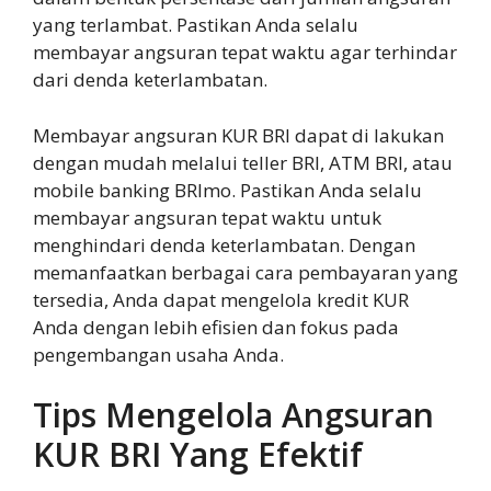
yang terlambat. Pastikan Anda selalu
membayar angsuran tepat waktu agar terhindar
dari denda keterlambatan.
Membayar angsuran KUR BRI dapat di lakukan
dengan mudah melalui teller BRI, ATM BRI, atau
mobile banking BRImo. Pastikan Anda selalu
membayar angsuran tepat waktu untuk
menghindari denda keterlambatan. Dengan
memanfaatkan berbagai cara pembayaran yang
tersedia, Anda dapat mengelola kredit KUR
Anda dengan lebih efisien dan fokus pada
pengembangan usaha Anda.
Tips Mengelola Angsuran
KUR BRI Yang Efektif