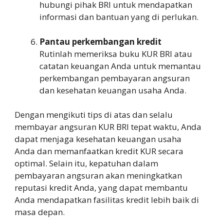
hubungi pihak BRI untuk mendapatkan
informasi dan bantuan yang di perlukan.
Pantau perkembangan kredit
Rutinlah memeriksa buku KUR BRI atau
catatan keuangan Anda untuk memantau
perkembangan pembayaran angsuran
dan kesehatan keuangan usaha Anda.
Dengan mengikuti tips di atas dan selalu
membayar angsuran KUR BRI tepat waktu, Anda
dapat menjaga kesehatan keuangan usaha
Anda dan memanfaatkan kredit KUR secara
optimal. Selain itu, kepatuhan dalam
pembayaran angsuran akan meningkatkan
reputasi kredit Anda, yang dapat membantu
Anda mendapatkan fasilitas kredit lebih baik di
masa depan.