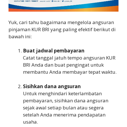
Yuk, cari tahu bagaimana mengelola angsuran
pinjaman KUR BRI yang paling efektif berikut di
bawah ini:
Buat jadwal pembayaran
Catat tanggal jatuh tempo angsuran KUR
BRI Anda dan buat pengingat untuk
membantu Anda membayar tepat waktu.
Sisihkan dana angsuran
Untuk menghindari keterlambatan
pembayaran, sisihkan dana angsuran
sejak awal setiap bulan atau segera
setelah Anda menerima pendapatan
usaha.