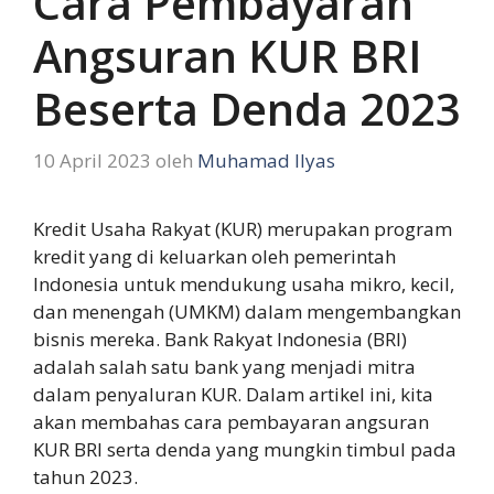
Cara Pembayaran
Angsuran KUR BRI
Beserta Denda 2023
10 April 2023
oleh
Muhamad Ilyas
Kredit Usaha Rakyat (KUR) merupakan program
kredit yang di keluarkan oleh pemerintah
Indonesia untuk mendukung usaha mikro, kecil,
dan menengah (UMKM) dalam mengembangkan
bisnis mereka. Bank Rakyat Indonesia (BRI)
adalah salah satu bank yang menjadi mitra
dalam penyaluran KUR. Dalam artikel ini, kita
akan membahas cara pembayaran angsuran
KUR BRI serta denda yang mungkin timbul pada
tahun 2023.