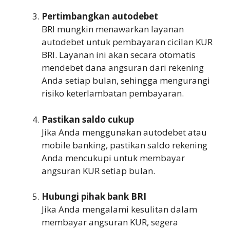
Pertimbangkan autodebet
BRI mungkin menawarkan layanan
autodebet untuk pembayaran cicilan KUR
BRI. Layanan ini akan secara otomatis
mendebet dana angsuran dari rekening
Anda setiap bulan, sehingga mengurangi
risiko keterlambatan pembayaran.
Pastikan saldo cukup
Jika Anda menggunakan autodebet atau
mobile banking, pastikan saldo rekening
Anda mencukupi untuk membayar
angsuran KUR setiap bulan.
Hubungi pihak bank BRI
Jika Anda mengalami kesulitan dalam
membayar angsuran KUR, segera