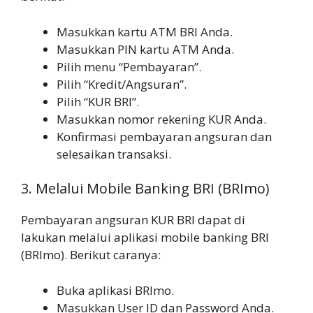
Masukkan kartu ATM BRI Anda.
Masukkan PIN kartu ATM Anda.
Pilih menu “Pembayaran”.
Pilih “Kredit/Angsuran”.
Pilih “KUR BRI”.
Masukkan nomor rekening KUR Anda.
Konfirmasi pembayaran angsuran dan
selesaikan transaksi.
3. Melalui Mobile Banking BRI (BRImo)
Pembayaran angsuran KUR BRI dapat di
lakukan melalui aplikasi mobile banking BRI
(BRImo). Berikut caranya:
Buka aplikasi BRImo.
Masukkan User ID dan Password Anda.