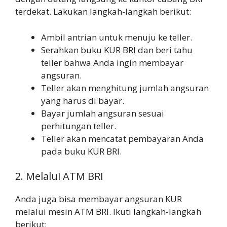
terdekat. Lakukan langkah-langkah berikut:
Ambil antrian untuk menuju ke teller.
Serahkan buku KUR BRI dan beri tahu
teller bahwa Anda ingin membayar
angsuran.
Teller akan menghitung jumlah angsuran
yang harus di bayar.
Bayar jumlah angsuran sesuai
perhitungan teller.
Teller akan mencatat pembayaran Anda
pada buku KUR BRI.
2. Melalui ATM BRI
Anda juga bisa membayar angsuran KUR
melalui mesin ATM BRI. Ikuti langkah-langkah
berikut: