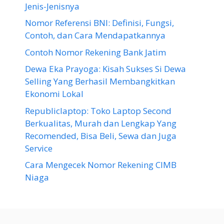
Jenis-Jenisnya
Nomor Referensi BNI: Definisi, Fungsi,
Contoh, dan Cara Mendapatkannya
Contoh Nomor Rekening Bank Jatim
Dewa Eka Prayoga: Kisah Sukses Si Dewa
Selling Yang Berhasil Membangkitkan
Ekonomi Lokal
Republiclaptop: Toko Laptop Second
Berkualitas, Murah dan Lengkap Yang
Recomended, Bisa Beli, Sewa dan Juga
Service
Cara Mengecek Nomor Rekening CIMB
Niaga