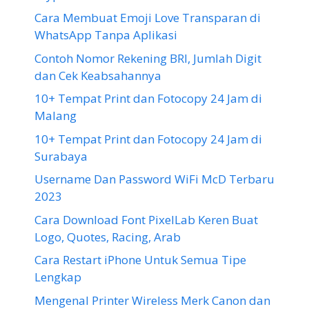
Cara Membuat Emoji Love Transparan di
WhatsApp Tanpa Aplikasi
Contoh Nomor Rekening BRI, Jumlah Digit
dan Cek Keabsahannya
10+ Tempat Print dan Fotocopy 24 Jam di
Malang
10+ Tempat Print dan Fotocopy 24 Jam di
Surabaya
Username Dan Password WiFi McD Terbaru
2023
Cara Download Font PixelLab Keren Buat
Logo, Quotes, Racing, Arab
Cara Restart iPhone Untuk Semua Tipe
Lengkap
Mengenal Printer Wireless Merk Canon dan