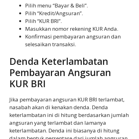
Pilih menu “Bayar & Beli”.
Pilih “Kredit/Angsuran”.
Pilih “KUR BRI”.
Masukkan nomor rekening KUR Anda.
Konfirmasi pembayaran angsuran dan
selesaikan transaksi.
Denda Keterlambatan
Pembayaran Angsuran
KUR BRI
Jika pembayaran angsuran KUR BRI terlambat,
nasabah akan di kenakan denda. Denda
keterlambatan ini di hitung berdasarkan jumlah
angsuran yang terlambat dan lamanya
keterlambatan. Denda ini biasanya di hitung
dalam bentuk persentase dari jumlah angsuran