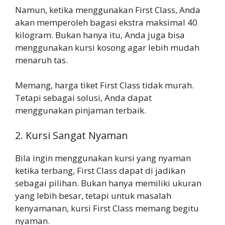
Namun, ketika menggunakan First Class, Anda
akan memperoleh bagasi ekstra maksimal 40
kilogram. Bukan hanya itu, Anda juga bisa
menggunakan kursi kosong agar lebih mudah
menaruh tas.
Memang, harga tiket First Class tidak murah.
Tetapi sebagai solusi, Anda dapat
menggunakan pinjaman terbaik.
2. Kursi Sangat Nyaman
Bila ingin menggunakan kursi yang nyaman
ketika terbang, First Class dapat di jadikan
sebagai pilihan. Bukan hanya memiliki ukuran
yang lebih besar, tetapi untuk masalah
kenyamanan, kursi First Class memang begitu
nyaman.