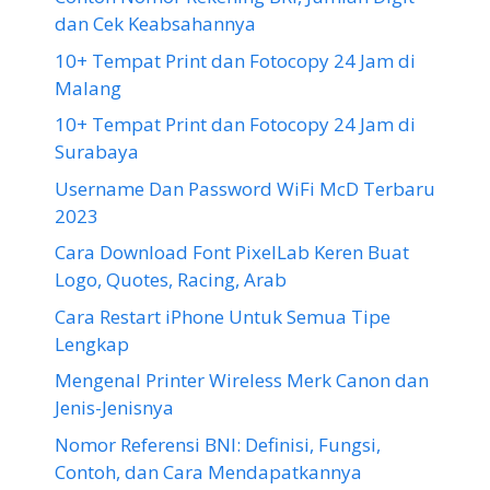
dan Cek Keabsahannya
10+ Tempat Print dan Fotocopy 24 Jam di
Malang
10+ Tempat Print dan Fotocopy 24 Jam di
Surabaya
Username Dan Password WiFi McD Terbaru
2023
Cara Download Font PixelLab Keren Buat
Logo, Quotes, Racing, Arab
Cara Restart iPhone Untuk Semua Tipe
Lengkap
Mengenal Printer Wireless Merk Canon dan
Jenis-Jenisnya
Nomor Referensi BNI: Definisi, Fungsi,
Contoh, dan Cara Mendapatkannya