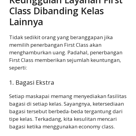
Class Dibanding Kelas
Lainnya
Tidak sedikit orang yang beranggapan jika
memilih penerbangan First Class akan
menghamburkan uang. Padahal, penerbangan
First Class memberikan sejumlah keuntungan,
seperti:
1. Bagasi Ekstra
Setiap maskapai memang menyediakan fasilitas
bagasi di setiap kelas. Sayangnya, ketersediaan
bagasi tersebut berbeda-beda tergantung dari
tipe kelas. Terkadang, kita kesulitan mencari
bagasi ketika menggunakan economy class.