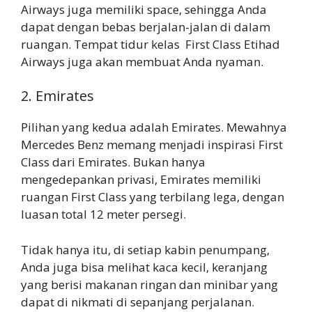
Airways juga memiliki space, sehingga Anda
dapat dengan bebas berjalan-jalan di dalam
ruangan. Tempat tidur kelas First Class Etihad
Airways juga akan membuat Anda nyaman.
2. Emirates
Pilihan yang kedua adalah Emirates. Mewahnya
Mercedes Benz memang menjadi inspirasi First
Class dari Emirates. Bukan hanya
mengedepankan privasi, Emirates memiliki
ruangan First Class yang terbilang lega, dengan
luasan total 12 meter persegi.
Tidak hanya itu, di setiap kabin penumpang,
Anda juga bisa melihat kaca kecil, keranjang
yang berisi makanan ringan dan minibar yang
dapat di nikmati di sepanjang perjalanan.