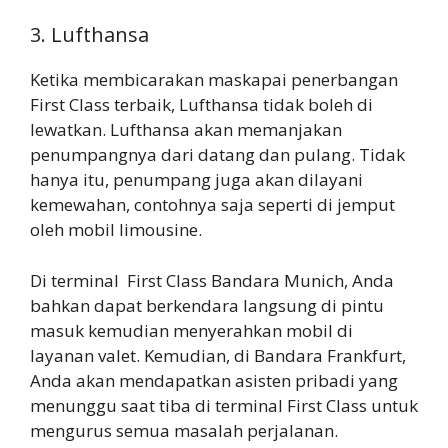
3. Lufthansa
Ketika membicarakan maskapai penerbangan
First Class terbaik, Lufthansa tidak boleh di
lewatkan. Lufthansa akan memanjakan
penumpangnya dari datang dan pulang. Tidak
hanya itu, penumpang juga akan dilayani
kemewahan, contohnya saja seperti di jemput
oleh mobil limousine.
Di terminal First Class Bandara Munich, Anda
bahkan dapat berkendara langsung di pintu
masuk kemudian menyerahkan mobil di
layanan valet. Kemudian, di Bandara Frankfurt,
Anda akan mendapatkan asisten pribadi yang
menunggu saat tiba di terminal First Class untuk
mengurus semua masalah perjalanan.