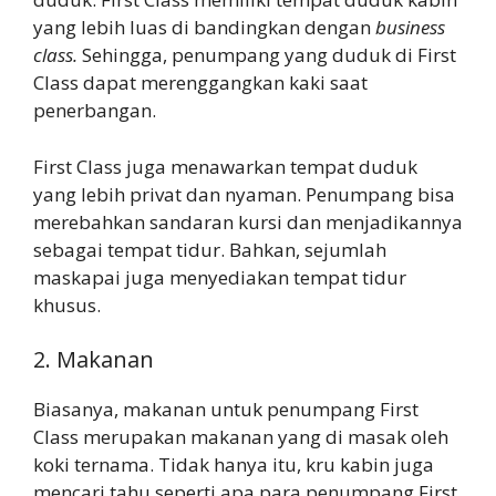
yang lebih luas di bandingkan dengan
business
class.
Sehingga, penumpang yang duduk di First
Class dapat merenggangkan kaki saat
penerbangan.
First Class juga menawarkan tempat duduk
yang lebih privat dan nyaman. Penumpang bisa
merebahkan sandaran kursi dan menjadikannya
sebagai tempat tidur. Bahkan, sejumlah
maskapai juga menyediakan tempat tidur
khusus.
2. Makanan
Biasanya, makanan untuk penumpang First
Class merupakan makanan yang di masak oleh
koki ternama. Tidak hanya itu, kru kabin juga
mencari tahu seperti apa para penumpang First