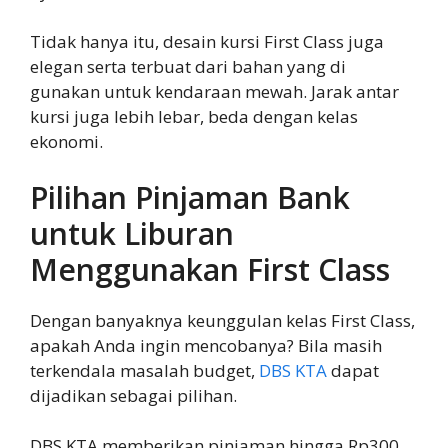
Tidak hanya itu, desain kursi First Class juga
elegan serta terbuat dari bahan yang di
gunakan untuk kendaraan mewah. Jarak antar
kursi juga lebih lebar, beda dengan kelas
ekonomi.
Pilihan Pinjaman Bank
untuk Liburan
Menggunakan First Class
Dengan banyaknya keunggulan kelas First Class,
apakah Anda ingin mencobanya? Bila masih
terkendala masalah budget,
DBS KTA
dapat
dijadikan sebagai pilihan.
DBS KTA memberikan pinjaman hingga Rp300