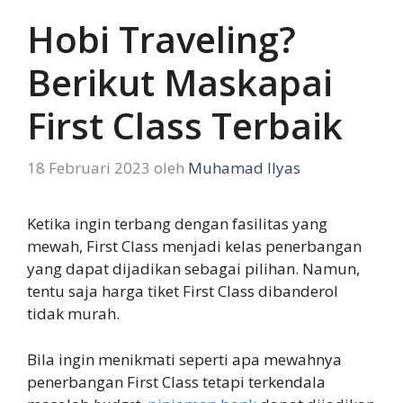
Hobi Traveling?
Berikut Maskapai
First Class Terbaik
18 Februari 2023
oleh
Muhamad Ilyas
Ketika ingin terbang dengan fasilitas yang
mewah, First Class menjadi kelas penerbangan
yang dapat dijadikan sebagai pilihan. Namun,
tentu saja harga tiket First Class dibanderol
tidak murah.
Bila ingin menikmati seperti apa mewahnya
penerbangan First Class tetapi terkendala