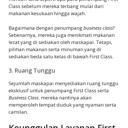
Class sebelum mereka terbang mulai dari
makanan kesukaan hingga wajah.
Bagaimana dengan penumpang
business class
?
Sebenarnya, mereka juga menikmati makanan
lezat yang di sediakan oleh maskapai. Tetapi,
pilihan makanan serta minuman yang di
sediakan beda satu kelas di bawah First Class.
3. Ruang Tunggu
Sejumlah maskapai menyediakan ruang tunggu
eksklusif untuk penumpang First Class serta
Business Class
. mereka nantinya akan
memperoleh tempat duduk yang nyaman serta
camilan.
Keunggulan Layanan First