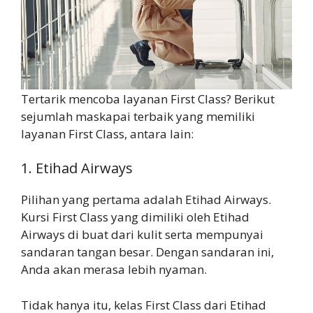
Tertarik mencoba layanan First Class? Berikut
sejumlah maskapai terbaik yang memiliki
layanan First Class, antara lain:
1. Etihad Airways
Pilihan yang pertama adalah Etihad Airways.
Kursi First Class yang dimiliki oleh Etihad
Airways di buat dari kulit serta mempunyai
sandaran tangan besar. Dengan sandaran ini,
Anda akan merasa lebih nyaman.
Tidak hanya itu, kelas First Class dari Etihad