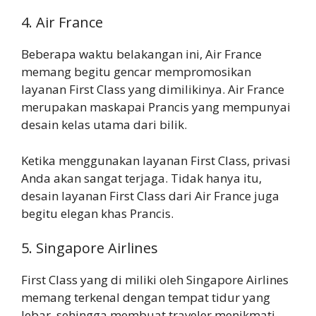
4. Air France
Beberapa waktu belakangan ini, Air France
memang begitu gencar mempromosikan
layanan First Class yang dimilikinya. Air France
merupakan maskapai Prancis yang mempunyai
desain kelas utama dari bilik.
Ketika menggunakan layanan First Class, privasi
Anda akan sangat terjaga. Tidak hanya itu,
desain layanan First Class dari Air France juga
begitu elegan khas Prancis.
5. Singapore Airlines
First Class yang di miliki oleh Singapore Airlines
memang terkenal dengan tempat tidur yang
lebar, sehingga membuat traveler menikmati