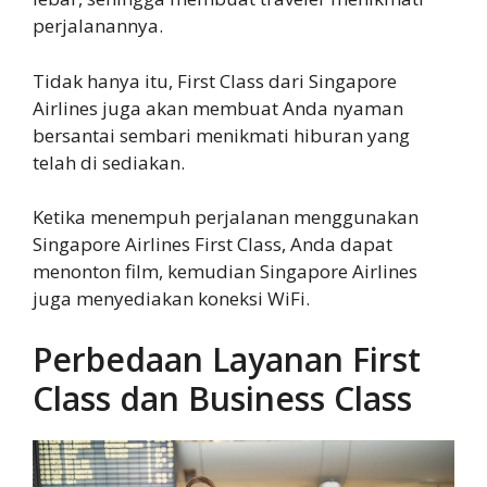
perjalanannya.
Tidak hanya itu, First Class dari Singapore
Airlines juga akan membuat Anda nyaman
bersantai sembari menikmati hiburan yang
telah di sediakan.
Ketika menempuh perjalanan menggunakan
Singapore Airlines First Class, Anda dapat
menonton film, kemudian Singapore Airlines
juga menyediakan koneksi WiFi.
Perbedaan Layanan First
Class dan Business Class