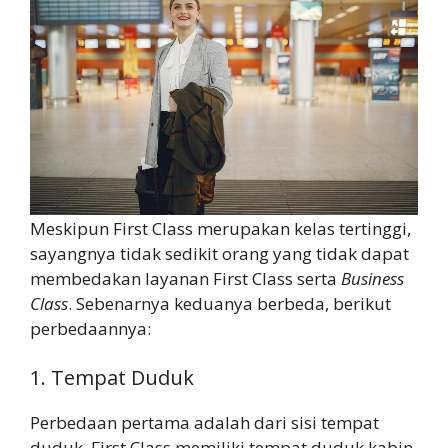
Meskipun First Class merupakan kelas tertinggi,
sayangnya tidak sedikit orang yang tidak dapat
membedakan layanan First Class serta
Business
Class
. Sebenarnya keduanya berbeda, berikut
perbedaannya:
1. Tempat Duduk
Perbedaan pertama adalah dari sisi tempat
duduk. First Class memiliki tempat duduk kabin