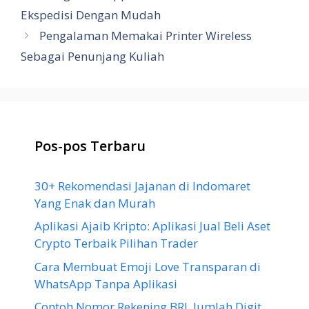
Ekspedisi Dengan Mudah
Pengalaman Memakai Printer Wireless
Sebagai Penunjang Kuliah
Pos-pos Terbaru
30+ Rekomendasi Jajanan di Indomaret
Yang Enak dan Murah
Aplikasi Ajaib Kripto: Aplikasi Jual Beli Aset
Crypto Terbaik Pilihan Trader
Cara Membuat Emoji Love Transparan di
WhatsApp Tanpa Aplikasi
Contoh Nomor Rekening BRI, Jumlah Digit