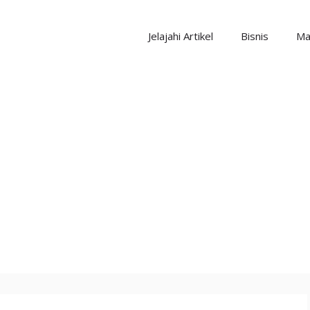
Jelajahi Artikel
Bisnis
Ma