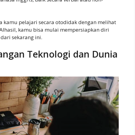
isa kamu pelajari secara otodidak dengan melihat
Alhasil, kamu bisa mulai mempersiapkan diri
ari sekarang ini.
angan Teknologi dan Dunia