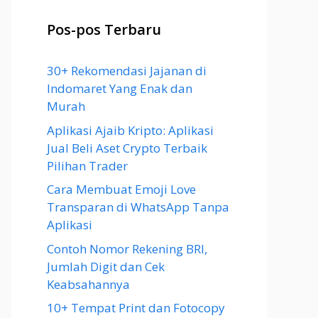
Pos-pos Terbaru
30+ Rekomendasi Jajanan di
Indomaret Yang Enak dan
Murah
Aplikasi Ajaib Kripto: Aplikasi
Jual Beli Aset Crypto Terbaik
Pilihan Trader
Cara Membuat Emoji Love
Transparan di WhatsApp Tanpa
Aplikasi
Contoh Nomor Rekening BRI,
Jumlah Digit dan Cek
Keabsahannya
10+ Tempat Print dan Fotocopy