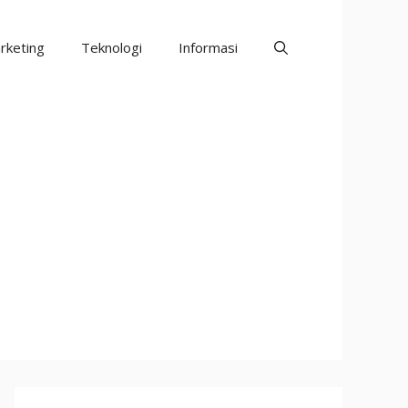
rketing
Teknologi
Informasi