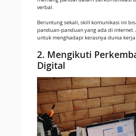
verbal.
Beruntung sekali, skill komunikasi ini b
panduan-panduan yang ada di internet. 
untuk menghadapi kerasnya dunia kerja d
2. Mengikuti Perkemb
Digital