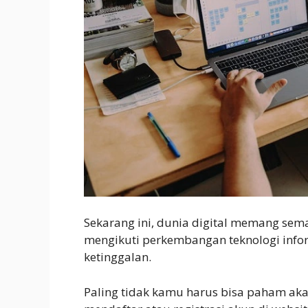
Sekarang ini, dunia digital memang sema
mengikuti perkembangan teknologi infor
ketinggalan.
Paling tidak kamu harus bisa paham aka