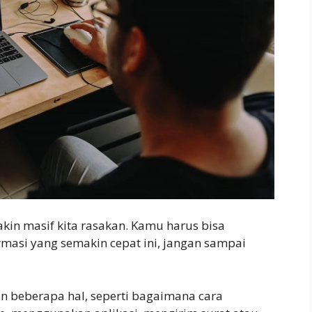
kin masif kita rasakan. Kamu harus bisa
masi yang semakin cepat ini, jangan sampai
n beberapa hal, seperti bagaimana cara