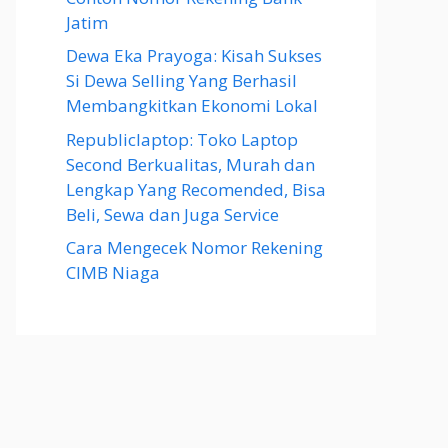
Jatim
Dewa Eka Prayoga: Kisah Sukses
Si Dewa Selling Yang Berhasil
Membangkitkan Ekonomi Lokal
Republiclaptop: Toko Laptop
Second Berkualitas, Murah dan
Lengkap Yang Recomended, Bisa
Beli, Sewa dan Juga Service
Cara Mengecek Nomor Rekening
CIMB Niaga