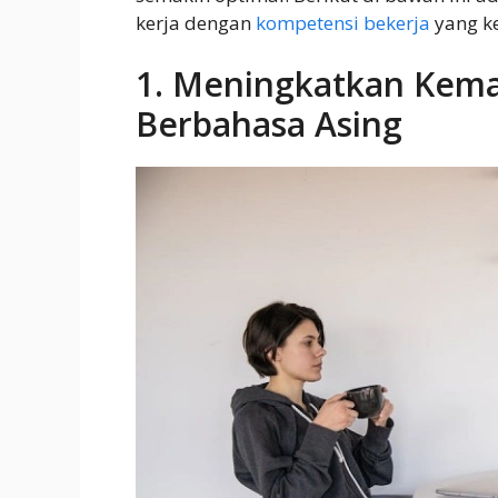
kerja dengan
kompetensi bekerja
yang ke
1. Meningkatkan Kem
Berbahasa Asing