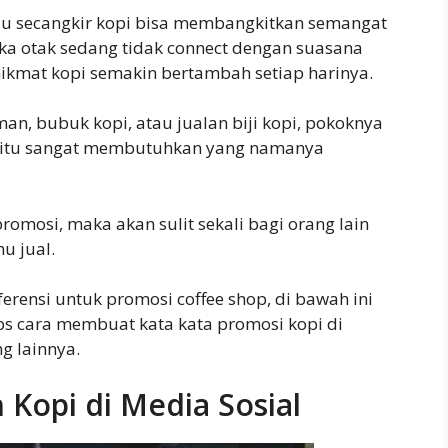
u secangkir kopi bisa membangkitkan semangat
a otak sedang tidak connect dengan suasana
penikmat kopi semakin bertambah setiap harinya.
n, bubuk kopi, atau jualan biji kopi, pokoknya
, itu sangat membutuhkan yang namanya
romosi, maka akan sulit sekali bagi orang lain
u jual.
rensi untuk promosi coffee shop, di bawah ini
s cara membuat kata kata promosi kopi di
g lainnya.
 Kopi di Media Sosial