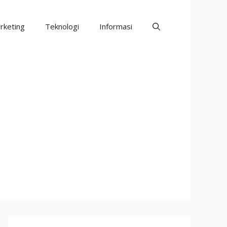
rketing
Teknologi
Informasi