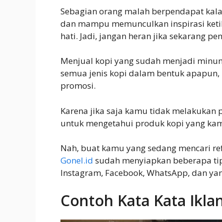
Sebagian orang malah berpendapat kala
dan mampu memunculkan inspirasi ketik
hati. Jadi, jangan heran jika sekarang 
Menjual kopi yang sudah menjadi minuma
semua jenis kopi dalam bentuk apapun
promosi.
Karena jika saja kamu tidak melakukan p
untuk mengetahui produk kopi yang kam
Nah, buat kamu yang sedang mencari refe
Gonel.id
sudah menyiapkan beberapa tip
Instagram, Facebook, WhatsApp, dan yan
Contoh Kata Kata Iklan