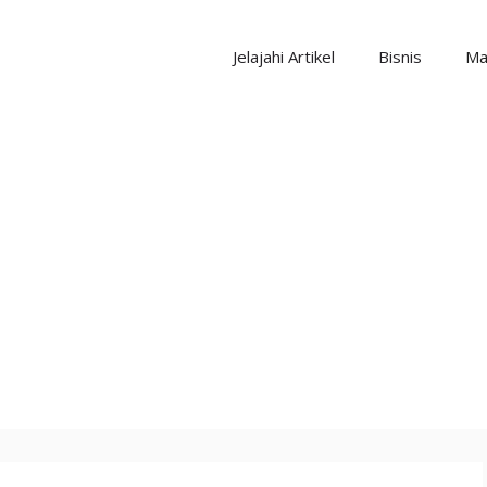
Jelajahi Artikel
Bisnis
Ma