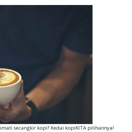
mati secangkir kopi? Kedai kopiKITA pilihannya!