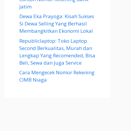
Jatim
Dewa Eka Prayoga: Kisah Sukses
Si Dewa Selling Yang Berhasil
Membangkitkan Ekonomi Lokal
Republiclaptop: Toko Laptop
Second Berkualitas, Murah dan
Lengkap Yang Recomended, Bisa
Beli, Sewa dan Juga Service
Cara Mengecek Nomor Rekening
CIMB Niaga