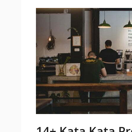
14+ Kata Kata P