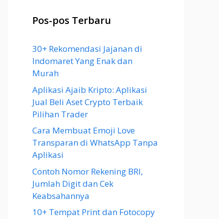
Pos-pos Terbaru
30+ Rekomendasi Jajanan di
Indomaret Yang Enak dan
Murah
Aplikasi Ajaib Kripto: Aplikasi
Jual Beli Aset Crypto Terbaik
Pilihan Trader
Cara Membuat Emoji Love
Transparan di WhatsApp Tanpa
Aplikasi
Contoh Nomor Rekening BRI,
Jumlah Digit dan Cek
Keabsahannya
10+ Tempat Print dan Fotocopy