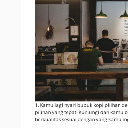
1. Kamu lagi nyari bubuk kopi pilihan d
pilihan yang tepat! Kunjungi dan kamu b
berkualitas sesuai dengan yang kamu in