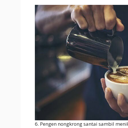
6. Pengen nongkrong santai sambil menik