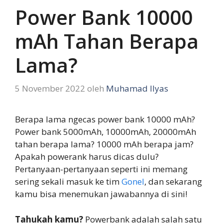
Power Bank 10000
mAh Tahan Berapa
Lama?
5 November 2022
oleh
Muhamad Ilyas
Berapa lama ngecas power bank 10000 mAh?
Power bank 5000mAh, 10000mAh, 20000mAh
tahan berapa lama? 10000 mAh berapa jam?
Apakah powerank harus dicas dulu?
Pertanyaan-pertanyaan seperti ini memang
sering sekali masuk ke tim
Gonel
, dan sekarang
kamu bisa menemukan jawabannya di sini!
Tahukah kamu?
Powerbank adalah salah satu