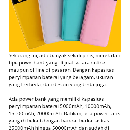
Sekarang ini, ada banyak sekali jenis, merek dan
tipe powerbank yang di jual secara online
maupun offline di pasaran. Dengan kapasitas
penyimpanan baterai yang beragam, ukuran
yang berbeda, dan desain yang beda juga.
Ada power bank yang memiliki kapasitas
penyimpanan baterai 5000mAh, 10000mAh,
15000mAh, 20000mAh. Bahkan, ada powerbank
yang di bekali dengan baterai berkapasitas
25000mAh hingga 50000mAh dan sudah di