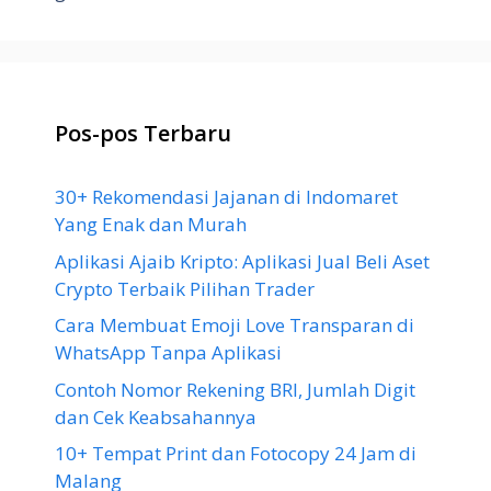
Pos-pos Terbaru
30+ Rekomendasi Jajanan di Indomaret
Yang Enak dan Murah
Aplikasi Ajaib Kripto: Aplikasi Jual Beli Aset
Crypto Terbaik Pilihan Trader
Cara Membuat Emoji Love Transparan di
WhatsApp Tanpa Aplikasi
Contoh Nomor Rekening BRI, Jumlah Digit
dan Cek Keabsahannya
10+ Tempat Print dan Fotocopy 24 Jam di
Malang