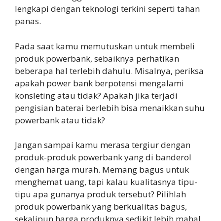
lengkapi dengan teknologi terkini seperti tahan
panas.
Pada saat kamu memutuskan untuk membeli
produk powerbank, sebaiknya perhatikan
beberapa hal terlebih dahulu. Misalnya, periksa
apakah power bank berpotensi mengalami
konsleting atau tidak? Apakah jika terjadi
pengisian baterai berlebih bisa menaikkan suhu
powerbank atau tidak?
Jangan sampai kamu merasa tergiur dengan
produk-produk powerbank yang di banderol
dengan harga murah. Memang bagus untuk
menghemat uang, tapi kalau kualitasnya tipu-
tipu apa gunanya produk tersebut? Pilihlah
produk powerbank yang berkualitas bagus,
sekalipun harga produknya sedikit lebih mahal.