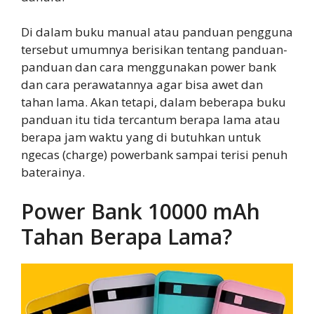
Di dalam buku manual atau panduan pengguna
tersebut umumnya berisikan tentang panduan-
panduan dan cara menggunakan power bank
dan cara perawatannya agar bisa awet dan
tahan lama. Akan tetapi, dalam beberapa buku
panduan itu tida tercantum berapa lama atau
berapa jam waktu yang di butuhkan untuk
ngecas (charge) powerbank sampai terisi penuh
baterainya.
Power Bank 10000 mAh
Tahan Berapa Lama?