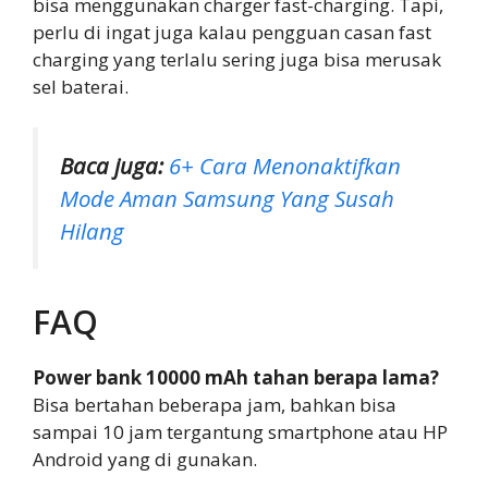
bisa menggunakan charger fast-charging. Tapi,
perlu di ingat juga kalau pengguan casan fast
charging yang terlalu sering juga bisa merusak
sel baterai.
Baca juga:
6+ Cara Menonaktifkan
Mode Aman Samsung Yang Susah
Hilang
FAQ
Power bank 10000 mAh tahan berapa lama?
Bisa bertahan beberapa jam, bahkan bisa
sampai 10 jam tergantung smartphone atau HP
Android yang di gunakan.