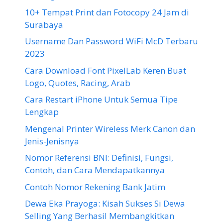
10+ Tempat Print dan Fotocopy 24 Jam di
Surabaya
Username Dan Password WiFi McD Terbaru
2023
Cara Download Font PixelLab Keren Buat
Logo, Quotes, Racing, Arab
Cara Restart iPhone Untuk Semua Tipe
Lengkap
Mengenal Printer Wireless Merk Canon dan
Jenis-Jenisnya
Nomor Referensi BNI: Definisi, Fungsi,
Contoh, dan Cara Mendapatkannya
Contoh Nomor Rekening Bank Jatim
Dewa Eka Prayoga: Kisah Sukses Si Dewa
Selling Yang Berhasil Membangkitkan