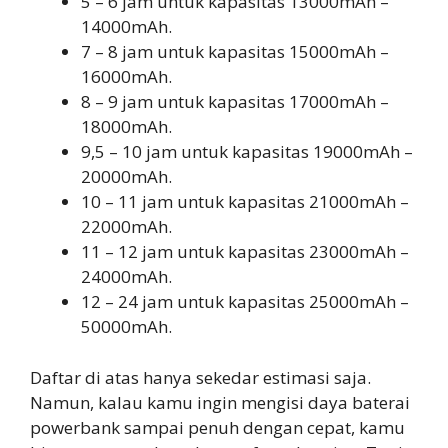
5 – 6 jam untuk kapasitas 13000mAh –
14000mAh.
7 – 8 jam untuk kapasitas 15000mAh –
16000mAh.
8 – 9 jam untuk kapasitas 17000mAh –
18000mAh.
9,5 – 10 jam untuk kapasitas 19000mAh –
20000mAh.
10 – 11 jam untuk kapasitas 21000mAh –
22000mAh.
11 – 12 jam untuk kapasitas 23000mAh –
24000mAh.
12 – 24 jam untuk kapasitas 25000mAh –
50000mAh.
Daftar di atas hanya sekedar estimasi saja.
Namun, kalau kamu ingin mengisi daya baterai
powerbank sampai penuh dengan cepat, kamu