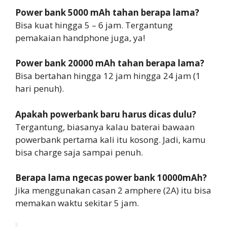
Power bank 5000 mAh tahan berapa lama?
Bisa kuat hingga 5 – 6 jam. Tergantung
pemakaian handphone juga, ya!
Power bank 20000 mAh tahan berapa lama?
Bisa bertahan hingga 12 jam hingga 24 jam (1
hari penuh).
Apakah powerbank baru harus dicas dulu?
Tergantung, biasanya kalau baterai bawaan
powerbank pertama kali itu kosong. Jadi, kamu
bisa charge saja sampai penuh.
Berapa lama ngecas power bank 10000mAh?
Jika menggunakan casan 2 amphere (2A) itu bisa
memakan waktu sekitar 5 jam.