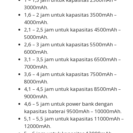
3000mAh.
1,6 – 2 jam untuk kapasitas 3500mAh –
4000mAh.
2,1 – 2,5 jam untuk kapasitas 4500mAh –
5000mAh.
2,6 – 3 jam untuk kapasitas 5500mAh –
6000mAh.
3,1 – 3,5 jam untuk kapasitas 6500mAh –
7000mAh.
3,6 – 4 jam untuk kapasitas 7500mAh –
8000mAh.
4,1 – 4,5 jam untuk kapasitas 8500mAh –
9000mAh.
4,6 – 5 jam untuk power bank dengan
kapasitas baterai 9500mAh – 10000mAh.
5,1 – 5,5 jam untuk kapasitas 11000mAh –
12000mAh.