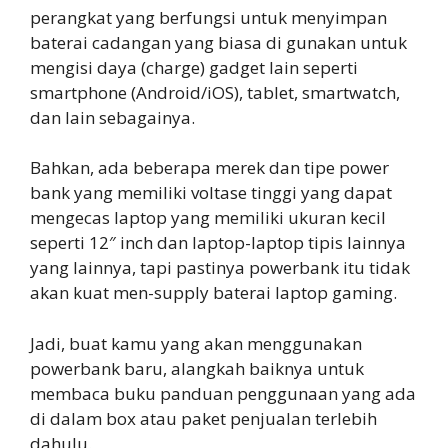
perangkat yang berfungsi untuk menyimpan
baterai cadangan yang biasa di gunakan untuk
mengisi daya (charge) gadget lain seperti
smartphone (Android/iOS), tablet, smartwatch,
dan lain sebagainya.
Bahkan, ada beberapa merek dan tipe power
bank yang memiliki voltase tinggi yang dapat
mengecas laptop yang memiliki ukuran kecil
seperti 12″ inch dan laptop-laptop tipis lainnya
yang lainnya, tapi pastinya powerbank itu tidak
akan kuat men-supply baterai laptop gaming.
Jadi, buat kamu yang akan menggunakan
powerbank baru, alangkah baiknya untuk
membaca buku panduan penggunaan yang ada
di dalam box atau paket penjualan terlebih
dahulu.