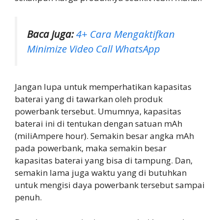
Baca juga:
4+ Cara Mengaktifkan
Minimize Video Call WhatsApp
Jangan lupa untuk memperhatikan kapasitas
baterai yang di tawarkan oleh produk
powerbank tersebut. Umumnya, kapasitas
baterai ini di tentukan dengan satuan mAh
(miliAmpere hour). Semakin besar angka mAh
pada powerbank, maka semakin besar
kapasitas baterai yang bisa di tampung. Dan,
semakin lama juga waktu yang di butuhkan
untuk mengisi daya powerbank tersebut sampai
penuh.