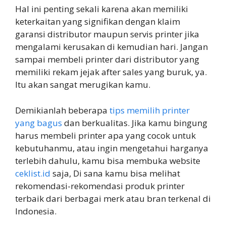
Hal ini penting sekali karena akan memiliki
keterkaitan yang signifikan dengan klaim
garansi distributor maupun servis printer jika
mengalami kerusakan di kemudian hari. Jangan
sampai membeli printer dari distributor yang
memiliki rekam jejak after sales yang buruk, ya.
Itu akan sangat merugikan kamu.
Demikianlah beberapa
tips memilih printer
yang bagus
dan berkualitas. Jika kamu bingung
harus membeli printer apa yang cocok untuk
kebutuhanmu, atau ingin mengetahui harganya
terlebih dahulu, kamu bisa membuka website
ceklist.id
saja, Di sana kamu bisa melihat
rekomendasi-rekomendasi produk printer
terbaik dari berbagai merk atau bran terkenal di
Indonesia.