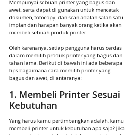
Mempunyai sebuah printer yang bagus dan
awet, serta dapat di gunakan untuk mencetak
dokumen, fotocopy, dan scan adalah salah satu
impian dan harapan banyak orang ketika akan
membeli sebuah produk printer.
Oleh karenanya, setiap pengguna harus cerdas
dalam memilih produk printer yang bagus dan
tahan lama. Berikut di bawah ini ada beberapa
tips bagaimana cara memilih printer yang
bagus dan awet, di antaranya:
1. Membeli Printer Sesuai
Kebutuhan
Yang harus kamu pertimbangkan adalah, kamu
membeli printer untuk kebutuhan apa saja? Jika