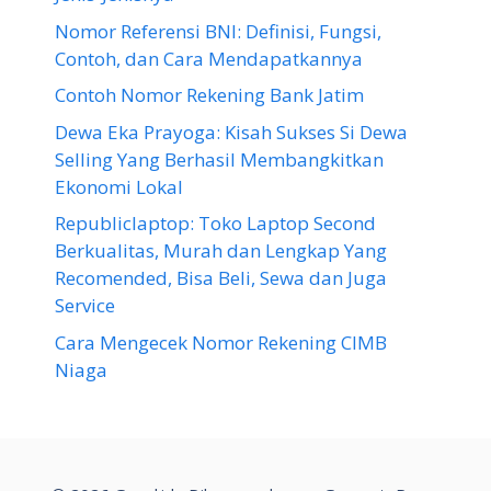
Nomor Referensi BNI: Definisi, Fungsi,
Contoh, dan Cara Mendapatkannya
Contoh Nomor Rekening Bank Jatim
Dewa Eka Prayoga: Kisah Sukses Si Dewa
Selling Yang Berhasil Membangkitkan
Ekonomi Lokal
Republiclaptop: Toko Laptop Second
Berkualitas, Murah dan Lengkap Yang
Recomended, Bisa Beli, Sewa dan Juga
Service
Cara Mengecek Nomor Rekening CIMB
Niaga