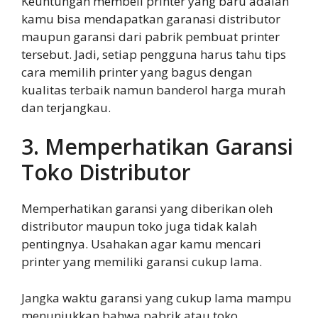
Keuntungan membeli printer yang baru adalah
kamu bisa mendapatkan garanasi distributor
maupun garansi dari pabrik pembuat printer
tersebut. Jadi, setiap pengguna harus tahu tips
cara memilih printer yang bagus dengan
kualitas terbaik namun banderol harga murah
dan terjangkau.
3. Memperhatikan Garansi
Toko Distributor
Memperhatikan garansi yang diberikan oleh
distributor maupun toko juga tidak kalah
pentingnya. Usahakan agar kamu mencari
printer yang memiliki garansi cukup lama.
Jangka waktu garansi yang cukup lama mampu
menunjukkan bahwa pabrik atau toko