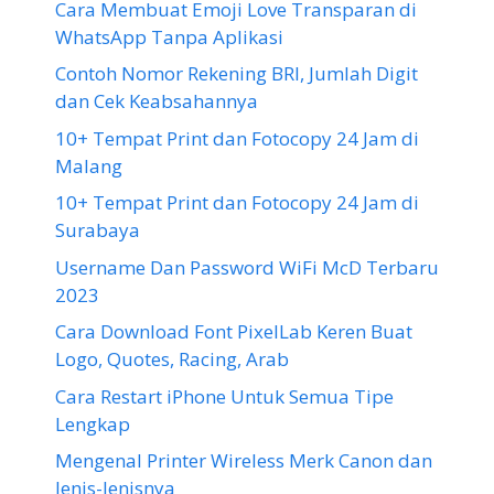
Cara Membuat Emoji Love Transparan di
WhatsApp Tanpa Aplikasi
Contoh Nomor Rekening BRI, Jumlah Digit
dan Cek Keabsahannya
10+ Tempat Print dan Fotocopy 24 Jam di
Malang
10+ Tempat Print dan Fotocopy 24 Jam di
Surabaya
Username Dan Password WiFi McD Terbaru
2023
Cara Download Font PixelLab Keren Buat
Logo, Quotes, Racing, Arab
Cara Restart iPhone Untuk Semua Tipe
Lengkap
Mengenal Printer Wireless Merk Canon dan
Jenis-Jenisnya