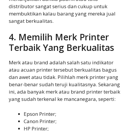
distributor sangat serius dan cukup untuk
membuktikan kalau barang yang mereka jual
sangat berkualitas.
4. Memilih Merk Printer
Terbaik Yang Berkualitas
Merk atau brand adalah salah satu indikator
atau acuan printer tersebut berkualitas bagus
dan awet atau tidak. Pilihlah merk printer yang
benar-benar sudah teruji kualitasnya. Sekarang
ini, ada banyak merk atau brand printer terbaik
yang sudah terkenal ke mancanegara, seperti:
Epson Printer;
Canon Printer;
HP Printer;