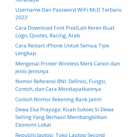
Username Dan Password WiFi McD Terbaru
2023
Cara Download Font PixelLab Keren Buat
Logo, Quotes, Racing, Arab
Cara Restart iPhone Untuk Semua Tipe
Lengkap
Mengenal Printer Wireless Merk Canon dan
Jenis-Jenisnya
Nomor Referensi BNI: Definisi, Fungsi,
Contoh, dan Cara Mendapatkannya
Contoh Nomor Rekening Bank Jatim
Dewa Eka Prayoga: Kisah Sukses Si Dewa
Selling Yang Berhasil Membangkitkan
Ekonomi Lokal
Republiclaptop: Toko Laptop Second