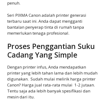
penuh.
Seri PIXMA Canon adalah printer generasi
terbaru saat ini. Anda dapat mengganti
bantalan penyerap tinta di rumah tanpa
memerlukan tenaga profesional.
Proses Penggantian Suku
Cadang Yang Simple
Dengan printer infus, Anda mendapatkan
printer yang lebih tahan lama dan lebih mudah
digunakan. Sudah mulai melirik harga printer
Canon? Harga jual rata-rata mulai 1-2 jutaan.
Tentu saja ada lebih banyak spesifikasi dan
mesin dari itu.