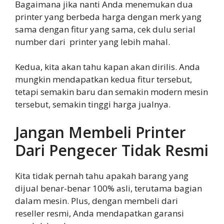
Bagaimana jika nanti Anda menemukan dua
printer yang berbeda harga dengan merk yang
sama dengan fitur yang sama, cek dulu serial
number dari printer yang lebih mahal.
Kedua, kita akan tahu kapan akan dirilis. Anda
mungkin mendapatkan kedua fitur tersebut,
tetapi semakin baru dan semakin modern mesin
tersebut, semakin tinggi harga jualnya.
Jangan Membeli Printer
Dari Pengecer Tidak Resmi
Kita tidak pernah tahu apakah barang yang
dijual benar-benar 100% asli, terutama bagian
dalam mesin. Plus, dengan membeli dari
reseller resmi, Anda mendapatkan garansi