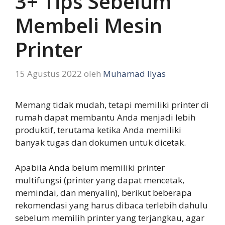
3+ Tips Sebelum
Membeli Mesin
Printer
15 Agustus 2022
oleh
Muhamad Ilyas
Memang tidak mudah, tetapi memiliki printer di
rumah dapat membantu Anda menjadi lebih
produktif, terutama ketika Anda memiliki
banyak tugas dan dokumen untuk dicetak.
Apabila Anda belum memiliki printer
multifungsi (printer yang dapat mencetak,
memindai, dan menyalin), berikut beberapa
rekomendasi yang harus dibaca terlebih dahulu
sebelum memilih printer yang terjangkau, agar