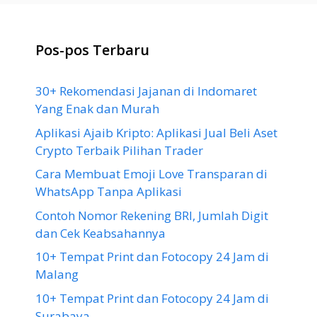
Pos-pos Terbaru
30+ Rekomendasi Jajanan di Indomaret
Yang Enak dan Murah
Aplikasi Ajaib Kripto: Aplikasi Jual Beli Aset
Crypto Terbaik Pilihan Trader
Cara Membuat Emoji Love Transparan di
WhatsApp Tanpa Aplikasi
Contoh Nomor Rekening BRI, Jumlah Digit
dan Cek Keabsahannya
10+ Tempat Print dan Fotocopy 24 Jam di
Malang
10+ Tempat Print dan Fotocopy 24 Jam di
Surabaya