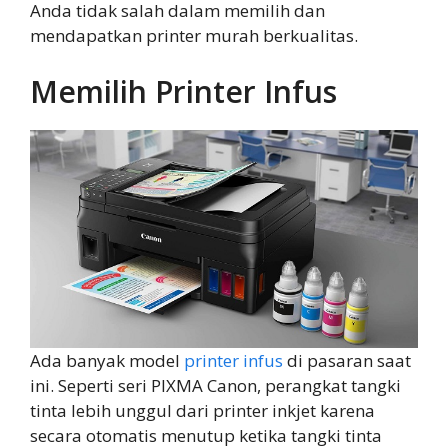
Anda tidak salah dalam memilih dan
mendapatkan printer murah berkualitas.
Memilih Printer Infus
Ada banyak model
printer infus
di pasaran saat
ini. Seperti seri PIXMA Canon, perangkat tangki
tinta lebih unggul dari printer inkjet karena
secara otomatis menutup ketika tangki tinta