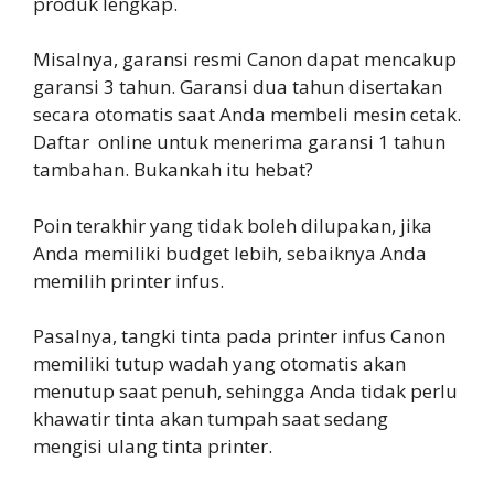
produk lengkap.
Misalnya, garansi resmi Canon dapat mencakup
garansi 3 tahun. Garansi dua tahun disertakan
secara otomatis saat Anda membeli mesin cetak.
Daftar online untuk menerima garansi 1 tahun
tambahan. Bukankah itu hebat?
Poin terakhir yang tidak boleh dilupakan, jika
Anda memiliki budget lebih, sebaiknya Anda
memilih printer infus.
Pasalnya, tangki tinta pada printer infus Canon
memiliki tutup wadah yang otomatis akan
menutup saat penuh, sehingga Anda tidak perlu
khawatir tinta akan tumpah saat sedang
mengisi ulang tinta printer.