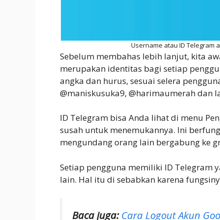
Username atau ID Telegram a
Sebelum membahas lebih lanjut, kita aw
merupakan identitas bagi setiap penggu
angka dan hurus, sesuai selera pengguna
@maniskusuka9, @harimaumerah dan la
ID Telegram bisa Anda lihat di menu P
susah untuk menemukannya. Ini berfun
mengundang orang lain bergabung ke g
Setiap pengguna memiliki ID Telegram 
lain. Hal itu di sebabkan karena fungsiny
Baca juga:
Cara Logout Akun Goo