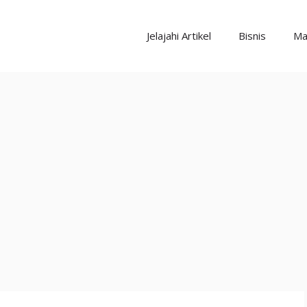
Jelajahi Artikel
Bisnis
Ma