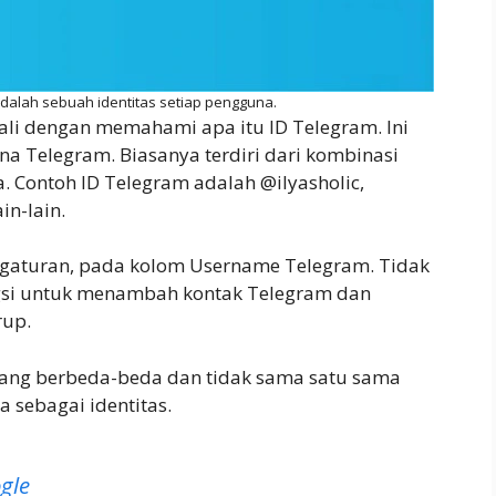
dalah sebuah identitas setiap pengguna.
ali dengan memahami apa itu ID Telegram. Ini
na Telegram. Biasanya terdiri dari kombinasi
. Contoh ID Telegram adalah @ilyasholic,
in-lain.
engaturan, pada kolom Username Telegram. Tidak
gsi untuk menambah kontak Telegram dan
rup.
yang berbeda-beda dan tidak sama satu sama
a sebagai identitas.
gle