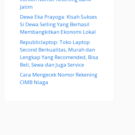
Jatim
Dewa Eka Prayoga: Kisah Sukses
Si Dewa Selling Yang Berhasil
Membangkitkan Ekonomi Lokal
Republiclaptop: Toko Laptop
Second Berkualitas, Murah dan
Lengkap Yang Recomended, Bisa
Beli, Sewa dan Juga Service
Cara Mengecek Nomor Rekening
CIMB Niaga