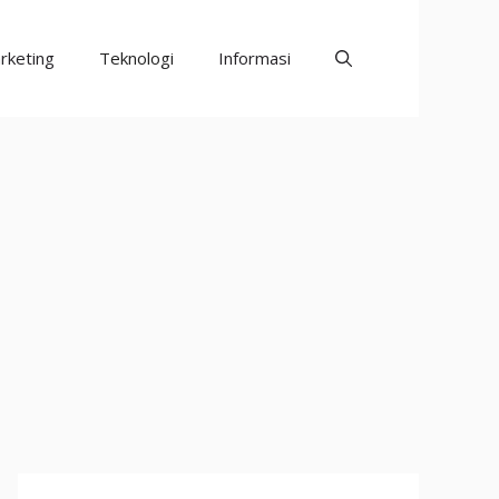
rketing
Teknologi
Informasi