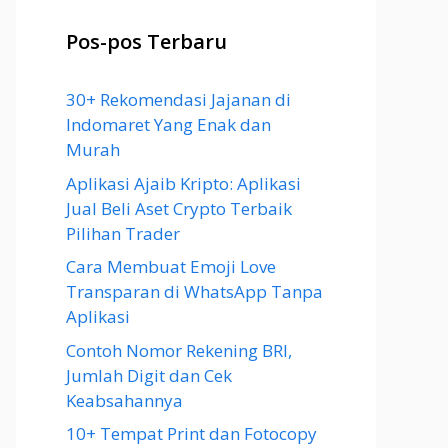
Pos-pos Terbaru
30+ Rekomendasi Jajanan di
Indomaret Yang Enak dan
Murah
Aplikasi Ajaib Kripto: Aplikasi
Jual Beli Aset Crypto Terbaik
Pilihan Trader
Cara Membuat Emoji Love
Transparan di WhatsApp Tanpa
Aplikasi
Contoh Nomor Rekening BRI,
Jumlah Digit dan Cek
Keabsahannya
10+ Tempat Print dan Fotocopy