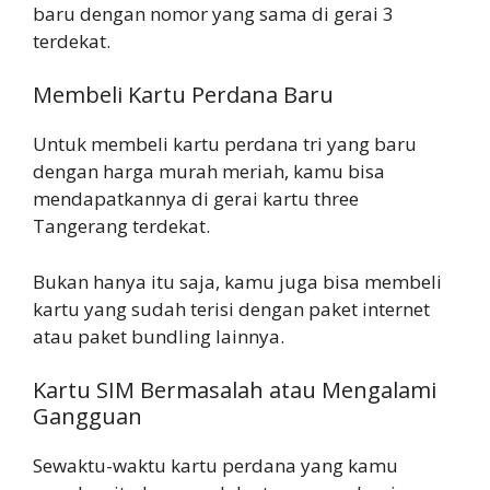
baru dengan nomor yang sama di gerai 3
terdekat.
Membeli Kartu Perdana Baru
Untuk membeli kartu perdana tri yang baru
dengan harga murah meriah, kamu bisa
mendapatkannya di gerai kartu three
Tangerang terdekat.
Bukan hanya itu saja, kamu juga bisa membeli
kartu yang sudah terisi dengan paket internet
atau paket bundling lainnya.
Kartu SIM Bermasalah atau Mengalami
Gangguan
Sewaktu-waktu kartu perdana yang kamu