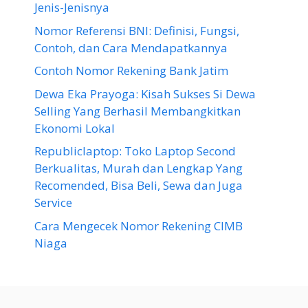
Jenis-Jenisnya
Nomor Referensi BNI: Definisi, Fungsi,
Contoh, dan Cara Mendapatkannya
Contoh Nomor Rekening Bank Jatim
Dewa Eka Prayoga: Kisah Sukses Si Dewa
Selling Yang Berhasil Membangkitkan
Ekonomi Lokal
Republiclaptop: Toko Laptop Second
Berkualitas, Murah dan Lengkap Yang
Recomended, Bisa Beli, Sewa dan Juga
Service
Cara Mengecek Nomor Rekening CIMB
Niaga