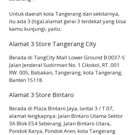
Untuk daerah kota Tangerang dan sekitarnya,
itu ada 3 (tiga) alamat gerai 3 terdekat yang bisa
kamu kunjungi, yaitu:
Alamat 3 Store Tangerang City
Berada di TangCity Mall Lower Ground B 0037-S
Jalan Jenderal Sudirman No. 1 Cikokol, RT. 001
RW. 005, Babakan, Tangerang, kota Tangerang,
Banten 15118.
Alamat 3 Store Bintaro
Berada di Plaza Bintaro Jaya, lantai 3 / T.07,
alamat lengkapnya: Jalan Bintaro Utama Sektor
3A Blok E54 Seberang, Jalan Bintaro Utara,
Pondok Karya, Pondok Aren, kota Tangerang