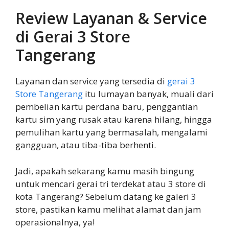
Review Layanan & Service
di Gerai 3 Store
Tangerang
Layanan dan service yang tersedia di
gerai 3
Store Tangerang
itu lumayan banyak, muali dari
pembelian kartu perdana baru, penggantian
kartu sim yang rusak atau karena hilang, hingga
pemulihan kartu yang bermasalah, mengalami
gangguan, atau tiba-tiba berhenti.
Jadi, apakah sekarang kamu masih bingung
untuk mencari gerai tri terdekat atau 3 store di
kota Tangerang? Sebelum datang ke galeri 3
store, pastikan kamu melihat alamat dan jam
operasionalnya, ya!