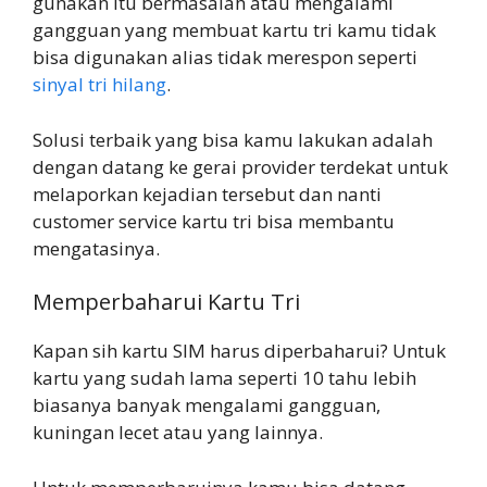
gunakan itu bermasalah atau mengalami
gangguan yang membuat kartu tri kamu tidak
bisa digunakan alias tidak merespon seperti
sinyal tri hilang
.
Solusi terbaik yang bisa kamu lakukan adalah
dengan datang ke gerai provider terdekat untuk
melaporkan kejadian tersebut dan nanti
customer service kartu tri bisa membantu
mengatasinya.
Memperbaharui Kartu Tri
Kapan sih kartu SIM harus diperbaharui? Untuk
kartu yang sudah lama seperti 10 tahu lebih
biasanya banyak mengalami gangguan,
kuningan lecet atau yang lainnya.