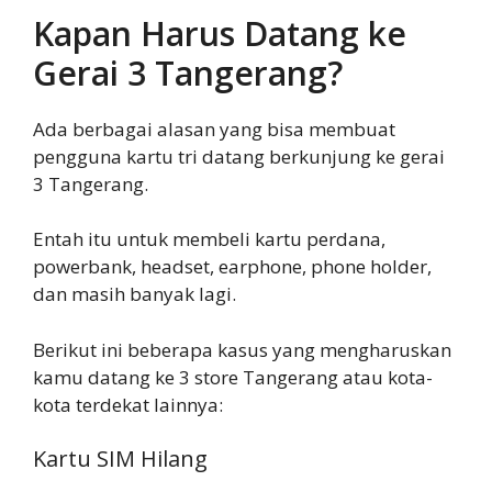
Kapan Harus Datang ke
Gerai 3 Tangerang?
Ada berbagai alasan yang bisa membuat
pengguna kartu tri datang berkunjung ke gerai
3 Tangerang.
Entah itu untuk membeli kartu perdana,
powerbank, headset, earphone, phone holder,
dan masih banyak lagi.
Berikut ini beberapa kasus yang mengharuskan
kamu datang ke 3 store Tangerang atau kota-
kota terdekat lainnya:
Kartu SIM Hilang