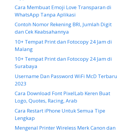
Cara Membuat Emoji Love Transparan di
WhatsApp Tanpa Aplikasi
Contoh Nomor Rekening BRI, Jumlah Digit
dan Cek Keabsahannya
10+ Tempat Print dan Fotocopy 24 Jam di
Malang
10+ Tempat Print dan Fotocopy 24 Jam di
Surabaya
Username Dan Password WiFi McD Terbaru
2023
Cara Download Font PixelLab Keren Buat
Logo, Quotes, Racing, Arab
Cara Restart iPhone Untuk Semua Tipe
Lengkap
Mengenal Printer Wireless Merk Canon dan