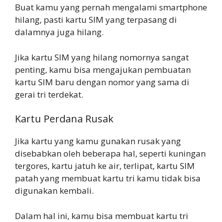
Buat kamu yang pernah mengalami smartphone
hilang, pasti kartu SIM yang terpasang di
dalamnya juga hilang.
Jika kartu SIM yang hilang nomornya sangat
penting, kamu bisa mengajukan pembuatan
kartu SIM baru dengan nomor yang sama di
gerai tri terdekat.
Kartu Perdana Rusak
Jika kartu yang kamu gunakan rusak yang
disebabkan oleh beberapa hal, seperti kuningan
tergores, kartu jatuh ke air, terlipat, kartu SIM
patah yang membuat kartu tri kamu tidak bisa
digunakan kembali.
Dalam hal ini, kamu bisa membuat kartu tri