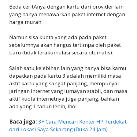
Beda ceritAnya dengan kartu dari provider lain
yang hanya menawarkan paket internet dengan
harga murah.
Namun sisa kuota yang ada pada paket
sebelumnya akan hangus tertimpa oleh paket
baru (tidak terakumulasi secara otomatis).
Salah satu kelebihan lain yang hanya bisa kamu
dapatkan pada kartu 3 adalah memiliki masa
aktif kartu yang sangat panjang, mempunyai
jaringan internet yang lumayan stabil, dan masa
aktif kuota internetnya juga panjang, bahkan
ada yang 1 tahun lebih, lho!
Baca juga:
3+ Cara Mencari Konter HP Terdekat
dari Lokasi Saya Sekarang (Buka 24 Jam)