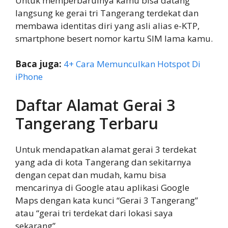
Untuk memperbaruinya kamu bisa datang
langsung ke gerai tri Tangerang terdekat dan
membawa identitas diri yang asli alias e-KTP,
smartphone besert nomor kartu SIM lama kamu.
Baca juga:
4+ Cara Memunculkan Hotspot Di
iPhone
Daftar Alamat Gerai 3
Tangerang Terbaru
Untuk mendapatkan alamat gerai 3 terdekat
yang ada di kota Tangerang dan sekitarnya
dengan cepat dan mudah, kamu bisa
mencarinya di Google atau aplikasi Google
Maps dengan kata kunci “Gerai 3 Tangerang”
atau “gerai tri terdekat dari lokasi saya
sekarang”.