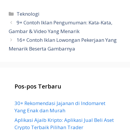
Kategori
Teknologi
9+ Contoh Iklan Pengumuman: Kata-Kata,
Gambar & Video Yang Menarik
16+ Contoh Iklan Lowongan Pekerjaan Yang
Menarik Beserta Gambarnya
Pos-pos Terbaru
30+ Rekomendasi Jajanan di Indomaret
Yang Enak dan Murah
Aplikasi Ajaib Kripto: Aplikasi Jual Beli Aset
Crypto Terbaik Pilihan Trader