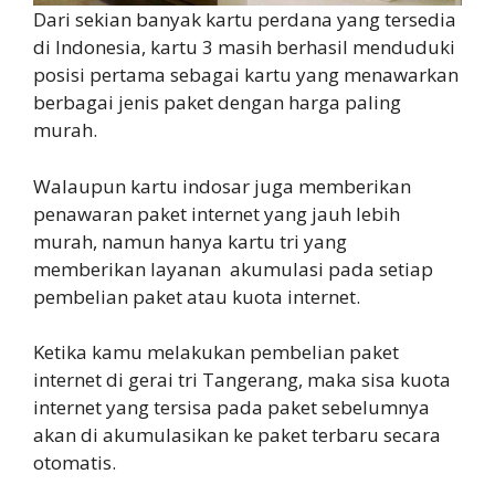
Dari sekian banyak kartu perdana yang tersedia
di Indonesia, kartu 3 masih berhasil menduduki
posisi pertama sebagai kartu yang menawarkan
berbagai jenis paket dengan harga paling
murah.
Walaupun kartu indosar juga memberikan
penawaran paket internet yang jauh lebih
murah, namun hanya kartu tri yang
memberikan layanan akumulasi pada setiap
pembelian paket atau kuota internet.
Ketika kamu melakukan pembelian paket
internet di gerai tri Tangerang, maka sisa kuota
internet yang tersisa pada paket sebelumnya
akan di akumulasikan ke paket terbaru secara
otomatis.