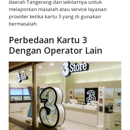
daerah Tangerang dan sekitarnya untuk
melaporkan masalah atau service layanan
provider ketika kartu 3 yang di gunakan
bermasalah.
Perbedaan Kartu 3
Dengan Operator Lain