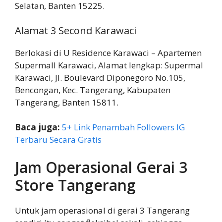
Selatan, Banten 15225.
Alamat 3 Second Karawaci
Berlokasi di U Residence Karawaci – Apartemen
Supermall Karawaci, Alamat lengkap: Supermal
Karawaci, Jl. Boulevard Diponegoro No.105,
Bencongan, Kec. Tangerang, Kabupaten
Tangerang, Banten 15811.
Baca juga:
5+ Link Penambah Followers IG
Terbaru Secara Gratis
Jam Operasional Gerai 3
Store Tangerang
Untuk jam operasional di gerai 3 Tangerang