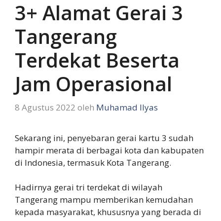
3+ Alamat Gerai 3
Tangerang
Terdekat Beserta
Jam Operasional
8 Agustus 2022
oleh
Muhamad Ilyas
Sekarang ini, penyebaran gerai kartu 3 sudah
hampir merata di berbagai kota dan kabupaten
di Indonesia, termasuk Kota Tangerang.
Hadirnya gerai tri terdekat di wilayah
Tangerang mampu memberikan kemudahan
kepada masyarakat, khususnya yang berada di