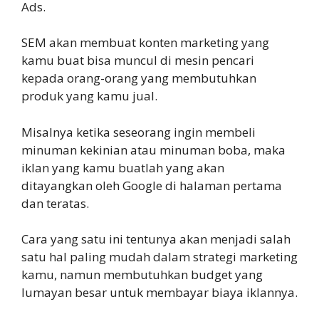
Ads.
SEM akan membuat konten marketing yang
kamu buat bisa muncul di mesin pencari
kepada orang-orang yang membutuhkan
produk yang kamu jual.
Misalnya ketika seseorang ingin membeli
minuman kekinian atau minuman boba, maka
iklan yang kamu buatlah yang akan
ditayangkan oleh Google di halaman pertama
dan teratas.
Cara yang satu ini tentunya akan menjadi salah
satu hal paling mudah dalam strategi marketing
kamu, namun membutuhkan budget yang
lumayan besar untuk membayar biaya iklannya.