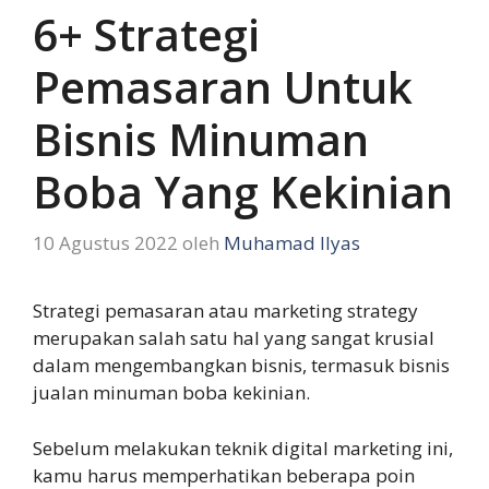
6+ Strategi
Pemasaran Untuk
Bisnis Minuman
Boba Yang Kekinian
10 Agustus 2022
oleh
Muhamad Ilyas
Strategi pemasaran atau marketing strategy
merupakan salah satu hal yang sangat krusial
dalam mengembangkan bisnis, termasuk bisnis
jualan minuman boba kekinian.
Sebelum melakukan teknik digital marketing ini,
kamu harus memperhatikan beberapa poin