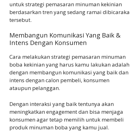
untuk strategi pemasaran minuman kekinian
berdasarkan tren yang sedang ramai dibicaraka
tersebut.
Membangun Komunikasi Yang Baik &
Intens Dengan Konsumen
Cara melakukan strategi pemasaran minuman
boba kekinian yang harus kamu lakukan adalah
dengan membangun komunikasi yang baik dan
intens dengan calon pembeli, konsumen
ataupun pelanggan.
Dengan interaksi yang baik tentunya akan
meningkatkan engagement dan bisa menjaga
konsumen agar tetap memilih untuk membeli
produk minuman boba yang kamu jual.