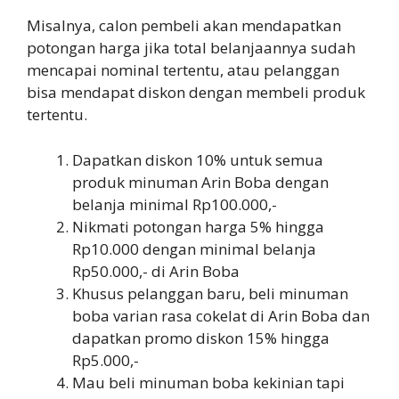
Misalnya, calon pembeli akan mendapatkan
potongan harga jika total belanjaannya sudah
mencapai nominal tertentu, atau pelanggan
bisa mendapat diskon dengan membeli produk
tertentu.
Dapatkan diskon 10% untuk semua
produk minuman Arin Boba dengan
belanja minimal Rp100.000,-
Nikmati potongan harga 5% hingga
Rp10.000 dengan minimal belanja
Rp50.000,- di Arin Boba
Khusus pelanggan baru, beli minuman
boba varian rasa cokelat di Arin Boba dan
dapatkan promo diskon 15% hingga
Rp5.000,-
Mau beli minuman boba kekinian tapi