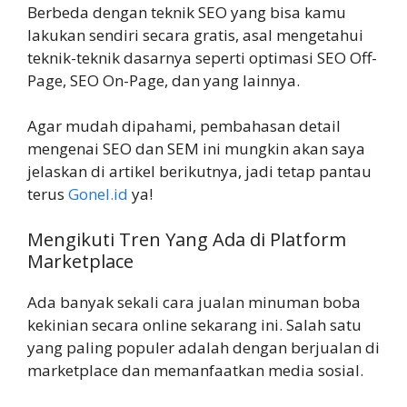
Berbeda dengan teknik SEO yang bisa kamu
lakukan sendiri secara gratis, asal mengetahui
teknik-teknik dasarnya seperti optimasi SEO Off-
Page, SEO On-Page, dan yang lainnya.
Agar mudah dipahami, pembahasan detail
mengenai SEO dan SEM ini mungkin akan saya
jelaskan di artikel berikutnya, jadi tetap pantau
terus
Gonel.id
ya!
Mengikuti Tren Yang Ada di Platform
Marketplace
Ada banyak sekali cara jualan minuman boba
kekinian secara online sekarang ini. Salah satu
yang paling populer adalah dengan berjualan di
marketplace dan memanfaatkan media sosial.