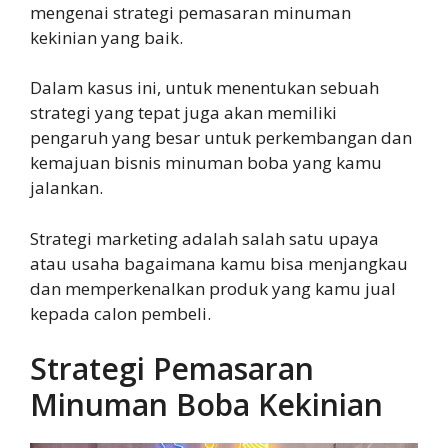
mengenai strategi pemasaran minuman
kekinian yang baik.
Dalam kasus ini, untuk menentukan sebuah
strategi yang tepat juga akan memiliki
pengaruh yang besar untuk perkembangan dan
kemajuan bisnis minuman boba yang kamu
jalankan.
Strategi marketing adalah salah satu upaya
atau usaha bagaimana kamu bisa menjangkau
dan memperkenalkan produk yang kamu jual
kepada calon pembeli.
Strategi Pemasaran
Minuman Boba Kekinian