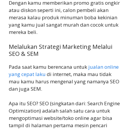
Dengan kamu memberikan promo gratis ongkir
atau diskon seperti ini, calon pembeli akan
merasa kalau produk minuman boba kekinian
yang kamu jual sangat murah dan cocok untuk
mereka beli.
Melalukan Strategi Marketing Melalui
SEO & SEM
Pada saat kamu berencana untuk
jualan online
yang cepat laku
di internet, maka mau tidak
mau kamu harus mengenal yang namanya SEO
dan juga SEM.
Apa itu SEO? SEO (singkatan dari: Search Engine
Optimization) adalah salah satu cara untuk
mengoptimasi website/toko online agar bisa
tampil di halaman pertama mesin pencari