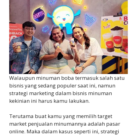
Walaupun minuman boba termasuk salah satu
bisnis yang sedang populer saat ini, namun
strategi marketing dalam bisnis minuman
kekinian ini harus kamu lakukan.
Terutama buat kamu yang memilih target
market penjualan minumannya adalah pasar
online. Maka dalam kasus seperti ini, strategi