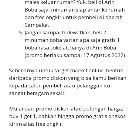
males keluar rumah? Yuk, beli di Arin
Boba saja, minuman siap antar ke rumah
dan free ongkir untuk pembeli di daerah
Campaka.
Jangan sampai terlewatkan, beli 2
minuman boba varian apa saja gratis 1
boba rasa cokelat, hanya di Arin Boba
(promo berlaku sampai 17 Agustus 2022).
Sebenarnya untuk target market online, bentuk
daripada promo diskon yang bisa kamu berikan
kepada calon pembeli atau pelanggan itu
sangat beragam sekali.
Mulai dari promo diskon atau potongan harga,
buy 1 get 1, bahkan hingga promo gratis ongkos
kirim alias free ongkir.