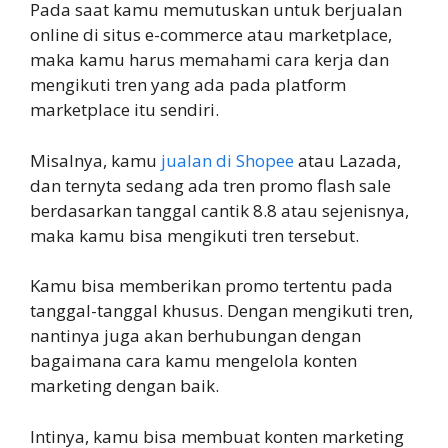
Pada saat kamu memutuskan untuk berjualan
online di situs e-commerce atau marketplace,
maka kamu harus memahami cara kerja dan
mengikuti tren yang ada pada platform
marketplace itu sendiri.
Misalnya, kamu
jualan di Shopee
atau Lazada,
dan ternyta sedang ada tren promo flash sale
berdasarkan tanggal cantik 8.8 atau sejenisnya,
maka kamu bisa mengikuti tren tersebut.
Kamu bisa memberikan promo tertentu pada
tanggal-tanggal khusus. Dengan mengikuti tren,
nantinya juga akan berhubungan dengan
bagaimana cara kamu mengelola konten
marketing dengan baik.
Intinya, kamu bisa membuat konten marketing