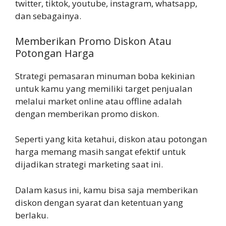
twitter, tiktok, youtube, instagram, whatsapp,
dan sebagainya.
Memberikan Promo Diskon Atau
Potongan Harga
Strategi pemasaran minuman boba kekinian
untuk kamu yang memiliki target penjualan
melalui market online atau offline adalah
dengan memberikan promo diskon.
Seperti yang kita ketahui, diskon atau potongan
harga memang masih sangat efektif untuk
dijadikan strategi marketing saat ini.
Dalam kasus ini, kamu bisa saja memberikan
diskon dengan syarat dan ketentuan yang
berlaku.