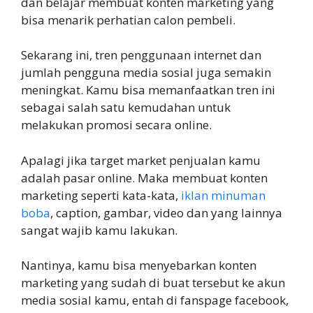
dan belajar membuat konten marketing yang
bisa menarik perhatian calon pembeli.
Sekarang ini, tren penggunaan internet dan
jumlah pengguna media sosial juga semakin
meningkat. Kamu bisa memanfaatkan tren ini
sebagai salah satu kemudahan untuk
melakukan promosi secara online.
Apalagi jika target market penjualan kamu
adalah pasar online. Maka membuat konten
marketing seperti kata-kata,
iklan minuman
boba
, caption, gambar, video dan yang lainnya
sangat wajib kamu lakukan.
Nantinya, kamu bisa menyebarkan konten
marketing yang sudah di buat tersebut ke akun
media sosial kamu, entah di fanspage facebook,