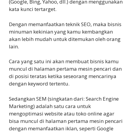
(Google, Bing, Yahoo, dll.) dengan menggunakan
kata kunci tertarget.
Dengan memanfaatkan teknik SEO, maka bisnis
minuman kekinian yang kamu kembangkan
akan lebih mudah untuk ditemukan oleh orang
lain.
Cara yang satu ini akan membuat bisnis kamu
muncul di halaman pertama mesin pencari dan
di posisi teratas ketika seseorang mencarinya
dengan keyword tertentu.
Sedangkan SEM (singkatan dari: Search Engine
Marketing) adalah satu cara untuk
mengoptimasi website atau toko online agar
bisa muncul di halaman pertama mesin pencari
dengan memanfaatkan iklan, seperti Google