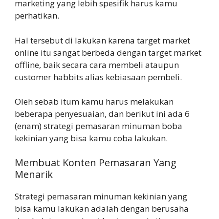
marketing yang lebih spesifik harus kamu
perhatikan.
Hal tersebut di lakukan karena target market
online itu sangat berbeda dengan target market
offline, baik secara cara membeli ataupun
customer habbits alias kebiasaan pembeli.
Oleh sebab itum kamu harus melakukan
beberapa penyesuaian, dan berikut ini ada 6
(enam) strategi pemasaran minuman boba
kekinian yang bisa kamu coba lakukan.
Membuat Konten Pemasaran Yang
Menarik
Strategi pemasaran minuman kekinian yang
bisa kamu lakukan adalah dengan berusaha