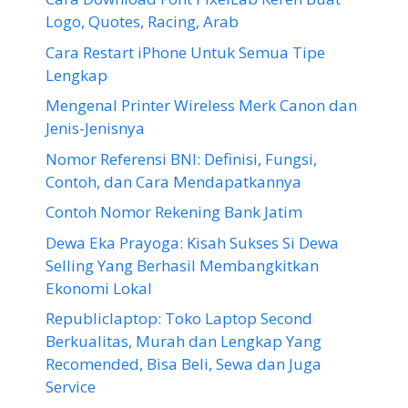
Logo, Quotes, Racing, Arab
Cara Restart iPhone Untuk Semua Tipe
Lengkap
Mengenal Printer Wireless Merk Canon dan
Jenis-Jenisnya
Nomor Referensi BNI: Definisi, Fungsi,
Contoh, dan Cara Mendapatkannya
Contoh Nomor Rekening Bank Jatim
Dewa Eka Prayoga: Kisah Sukses Si Dewa
Selling Yang Berhasil Membangkitkan
Ekonomi Lokal
Republiclaptop: Toko Laptop Second
Berkualitas, Murah dan Lengkap Yang
Recomended, Bisa Beli, Sewa dan Juga
Service