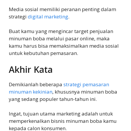
Media sosial memiliki peranan penting dalam
strategi
digital marketing
.
Buat kamu yang mengincar target penjualan
minuman boba melalui pasar online, maka
kamu harus bisa memaksimalkan media sosial
untuk kebutuhan pemasaran.
Akhir Kata
Demikianlah beberapa
strategi pemasaran
minuman kekinian
, khususnya minuman boba
yang sedang populer tahun-tahun ini.
Ingat, tujuan utama marketing adalah untuk
memperkenalkan bisnis minuman boba kamu
kepada calon konsumen.