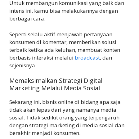
Untuk membangun komunikasi yang baik dan
intens ini, kamu bisa melakukannya dengan
berbagai cara.
Seperti selalu aktif menjawab pertanyaan
konsumen di komentar, memberikan solusi
terbaik ketika ada keluhan, membuat konten
berbasis interaksi melalui
broadcast
, dan
sejenisnya.
Memaksimalkan Strategi Digital
Marketing Melalui Media Sosial
Sekarang ini, bisnis online di bidang apa saja
tidak akan lepas dari yang namanya media
sosial. Tidak sedikit orang yang terpengaruh
dengan strategi marketing di media sosial dan
berakhir menjadi konsumen.