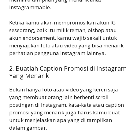
Instagrammable.
Ketika kamu akan mempromosikan akun IG
seseorang, baik itu milik teman, olshop atau
akun endorsement, kamu wajib sekali untuk
menyiapkan foto atau video yang bisa menarik
perhatian pengguna Instagram lainnya.
2. Buatlah Caption Promosi di Instagram
Yang Menarik
Bukan hanya foto atau video yang keren saja
yang membuat orang lain berhenti scroll
postingan di Instagram, kata-kata atau caption
promosi yang menarik juga harus kamu buat
untuk menjelaskan apa yang di tampilkan
dalam gambar.