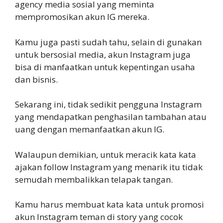
agency media sosial yang meminta
mempromosikan akun IG mereka.
Kamu juga pasti sudah tahu, selain di gunakan
untuk bersosial media, akun Instagram juga
bisa di manfaatkan untuk kepentingan usaha
dan bisnis.
Sekarang ini, tidak sedikit pengguna Instagram
yang mendapatkan penghasilan tambahan atau
uang dengan memanfaatkan akun IG.
Walaupun demikian, untuk meracik kata kata
ajakan follow Instagram yang menarik itu tidak
semudah membalikkan telapak tangan.
Kamu harus membuat kata kata untuk promosi
akun Instagram teman di story yang cocok