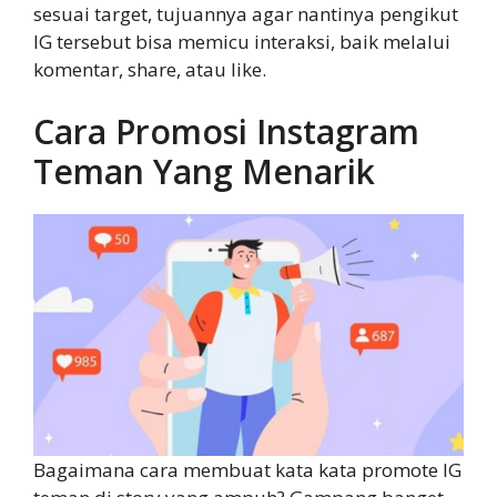
sesuai target, tujuannya agar nantinya pengikut
IG tersebut bisa memicu interaksi, baik melalui
komentar, share, atau like.
Cara Promosi Instagram
Teman Yang Menarik
Bagaimana cara membuat kata kata promote IG