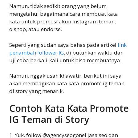
Namun, tidak sedikit orang yang belum
mengetahui bagaimana cara membuat kata
kata untuk promosi akun Instagram teman,
olshop, atau endorse.
Seperti yang sudah saya bahas pada artikel
link
penambah follower IG
, di butuhkan waktu dan
uji coba berkali-kali untuk bisa membuatnya.
Namun, nggak usah khawatir, berikut ini saya
akan membagikan kata kata promote ig teman
di story yang menarik.
Contoh Kata Kata Promote
IG Teman di Story
1. Yuk, follow @agencyseogonel jasa seo dan