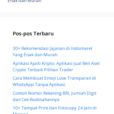
Enak dan Murah
Pos-pos Terbaru
30+ Rekomendasi Jajanan di Indomaret
Yang Enak dan Murah
Aplikasi Ajaib Kripto: Aplikasi Jual Beli Aset
Crypto Terbaik Pilihan Trader
Cara Membuat Emoji Love Transparan di
WhatsApp Tanpa Aplikasi
Contoh Nomor Rekening BRI, Jumlah Digit
dan Cek Keabsahannya
10+ Tempat Print dan Fotocopy 24 Jam di