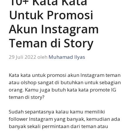
10+ Kata Kata
Untuk Promosi
Akun Instagram
Teman di Story
29 Juli 2022
oleh
Muhamad Ilyas
Kata kata untuk promosi akun Instagram teman
atau olshop sangat di butuhkan untuk sebagian
orang. Kamu juga butuh kata kata promote IG
teman di story?
Sudah sepantasnya kalau kamu memiliki
follower Instagram yang banyak, kemudian ada
banyak sekali permintaan dari teman atau