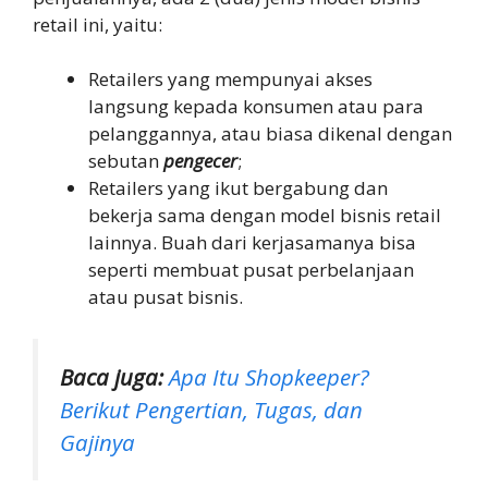
retail ini, yaitu:
Retailers yang mempunyai akses
langsung kepada konsumen atau para
pelanggannya, atau biasa dikenal dengan
sebutan
pengecer
;
Retailers yang ikut bergabung dan
bekerja sama dengan model bisnis retail
lainnya. Buah dari kerjasamanya bisa
seperti membuat pusat perbelanjaan
atau pusat bisnis.
Baca juga:
Apa Itu Shopkeeper?
Berikut Pengertian, Tugas, dan
Gajinya