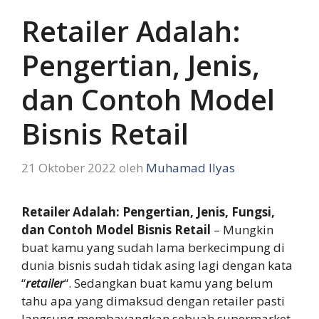
Retailer Adalah:
Pengertian, Jenis,
dan Contoh Model
Bisnis Retail
21 Oktober 2022
oleh
Muhamad Ilyas
Retailer Adalah: Pengertian, Jenis, Fungsi,
dan Contoh Model Bisnis Retail
– Mungkin
buat kamu yang sudah lama berkecimpung di
dunia bisnis sudah tidak asing lagi dengan kata
“
retailer
“. Sedangkan buat kamu yang belum
tahu apa yang dimaksud dengan retailer pasti
langsung membayangkan sebuah supermarket