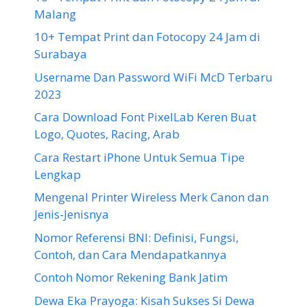
Malang
10+ Tempat Print dan Fotocopy 24 Jam di
Surabaya
Username Dan Password WiFi McD Terbaru
2023
Cara Download Font PixelLab Keren Buat
Logo, Quotes, Racing, Arab
Cara Restart iPhone Untuk Semua Tipe
Lengkap
Mengenal Printer Wireless Merk Canon dan
Jenis-Jenisnya
Nomor Referensi BNI: Definisi, Fungsi,
Contoh, dan Cara Mendapatkannya
Contoh Nomor Rekening Bank Jatim
Dewa Eka Prayoga: Kisah Sukses Si Dewa