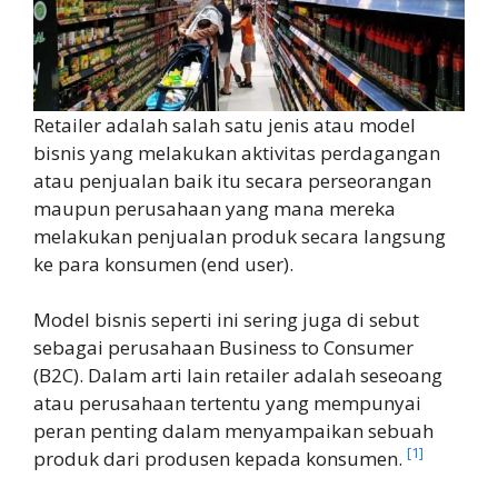
Retailer adalah salah satu jenis atau model
bisnis yang melakukan aktivitas perdagangan
atau penjualan baik itu secara perseorangan
maupun perusahaan yang mana mereka
melakukan penjualan produk secara langsung
ke para konsumen (end user).
Model bisnis seperti ini sering juga di sebut
sebagai perusahaan Business to Consumer
(B2C). Dalam arti lain retailer adalah seseoang
atau perusahaan tertentu yang mempunyai
peran penting dalam menyampaikan sebuah
[1]
produk dari produsen kepada konsumen.