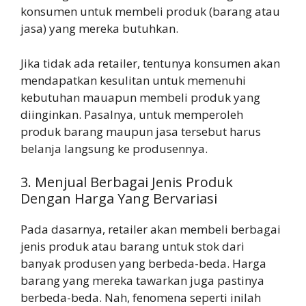
konsumen untuk membeli produk (barang atau
jasa) yang mereka butuhkan.
Jika tidak ada retailer, tentunya konsumen akan
mendapatkan kesulitan untuk memenuhi
kebutuhan mauapun membeli produk yang
diinginkan. Pasalnya, untuk memperoleh
produk barang maupun jasa tersebut harus
belanja langsung ke produsennya.
3. Menjual Berbagai Jenis Produk
Dengan Harga Yang Bervariasi
Pada dasarnya, retailer akan membeli berbagai
jenis produk atau barang untuk stok dari
banyak produsen yang berbeda-beda. Harga
barang yang mereka tawarkan juga pastinya
berbeda-beda. Nah, fenomena seperti inilah