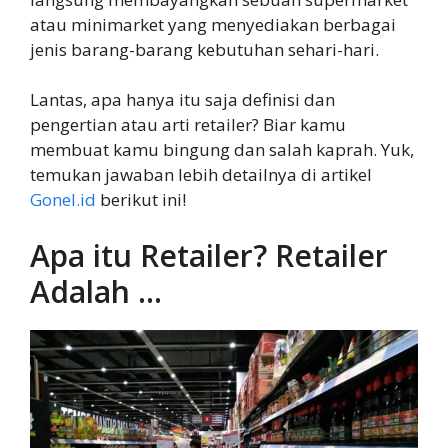
atau minimarket yang menyediakan berbagai
jenis barang-barang kebutuhan sehari-hari.
Lantas, apa hanya itu saja definisi dan
pengertian atau arti retailer? Biar kamu
membuat kamu bingung dan salah kaprah. Yuk,
temukan jawaban lebih detailnya di artikel
Gonel.id
berikut ini!
Apa itu Retailer? Retailer
Adalah …