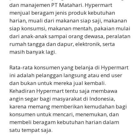
dan manajemen PT Matahari. Hypermart
menjual beragam jenis produk kebutuhan
harian, muali dari makanan siap saji, makanan
siap konsumsi, makanan mentah, pakaian mulai
dari anak-anak sampai orang dewasa, peralatan
rumah tangga dan dapur, elektronik, serta
masih banyak lagi.
Rata-rata konsumen yang belanja di Hypermart
ini adalah pelanggan langsung atau end user
dan bukan untuk mereka jual kembali.
Kehadiran Hypermart tentu saja membawa
angin segar bagi masyarakat di Indonesia,
karena memang memberikan kemudahan bagi
konsumen untuk mencari, menemukan, dan
membeli beragam kebutuhan harian dalam
satu tempat saja.