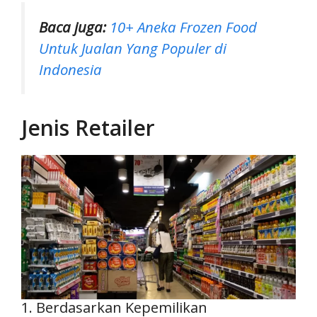
Baca juga:
10+ Aneka Frozen Food
Untuk Jualan Yang Populer di
Indonesia
Jenis Retailer
1. Berdasarkan Kepemilikan