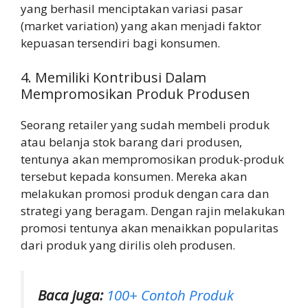
yang berhasil menciptakan variasi pasar
(market variation) yang akan menjadi faktor
kepuasan tersendiri bagi konsumen.
4. Memiliki Kontribusi Dalam
Mempromosikan Produk Produsen
Seorang retailer yang sudah membeli produk
atau belanja stok barang dari produsen,
tentunya akan mempromosikan produk-produk
tersebut kepada konsumen. Mereka akan
melakukan promosi produk dengan cara dan
strategi yang beragam. Dengan rajin melakukan
promosi tentunya akan menaikkan popularitas
dari produk yang dirilis oleh produsen.
Baca juga:
100+ Contoh Produk