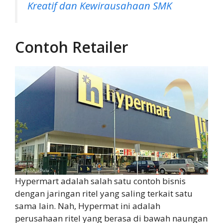
Kreatif dan Kewirausahaan SMK
Contoh Retailer
Hypermart adalah salah satu contoh bisnis
dengan jaringan ritel yang saling terkait satu
sama lain. Nah, Hypermat ini adalah
perusahaan ritel yang berasa di bawah naungan