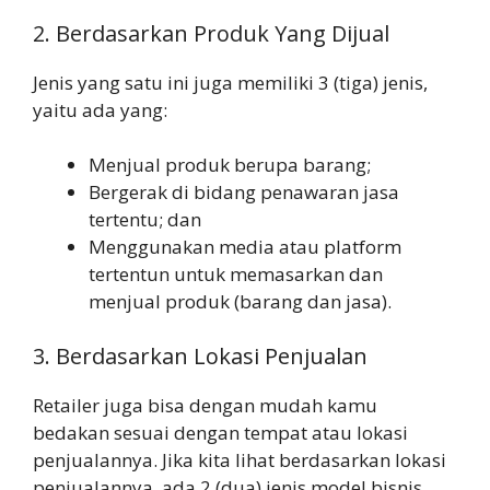
2. Berdasarkan Produk Yang Dijual
Jenis yang satu ini juga memiliki 3 (tiga) jenis,
yaitu ada yang:
Menjual produk berupa barang;
Bergerak di bidang penawaran jasa
tertentu; dan
Menggunakan media atau platform
tertentun untuk memasarkan dan
menjual produk (barang dan jasa).
3. Berdasarkan Lokasi Penjualan
Retailer juga bisa dengan mudah kamu
bedakan sesuai dengan tempat atau lokasi
penjualannya. Jika kita lihat berdasarkan lokasi
penjualannya, ada 2 (dua) jenis model bisnis