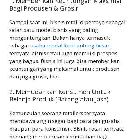
1. Memberikan Keuntungan Maksimal
Bagi Produsen & Grosir
Sampai saat ini, bisnis retail dipercaya sebagai
salah satu model bisnis yang paling
menguntungkan. Bukan hanya termasuk
sebagai
usaha modal kecil untung besar
,
ternyata bisnis retail juga memiliki prospek
yang bagus. Bisnis ini juga bisa memberikan
keuntungan yang maksimal untuk produsen
dan juga grosir, lho!
2. Memudahkan Konsumen Untuk
Belanja Produk (Barang atau Jasa)
Kemunculan seorang retailers ternyata
membawa angin segar bagi para pengusaha
maupun para konsumen. Bisnis retail ternyata
memang memberikan kemudahan bagi