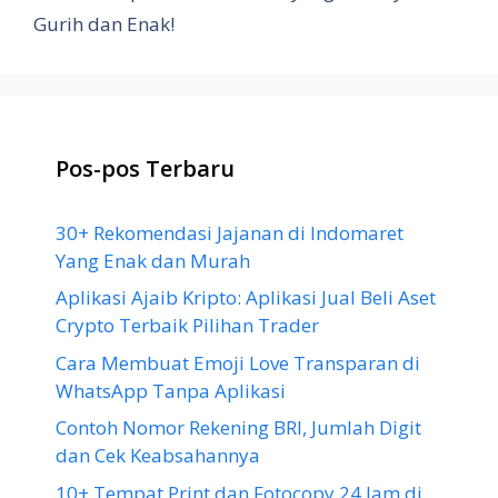
Gurih dan Enak!
Pos-pos Terbaru
30+ Rekomendasi Jajanan di Indomaret
Yang Enak dan Murah
Aplikasi Ajaib Kripto: Aplikasi Jual Beli Aset
Crypto Terbaik Pilihan Trader
Cara Membuat Emoji Love Transparan di
WhatsApp Tanpa Aplikasi
Contoh Nomor Rekening BRI, Jumlah Digit
dan Cek Keabsahannya
10+ Tempat Print dan Fotocopy 24 Jam di