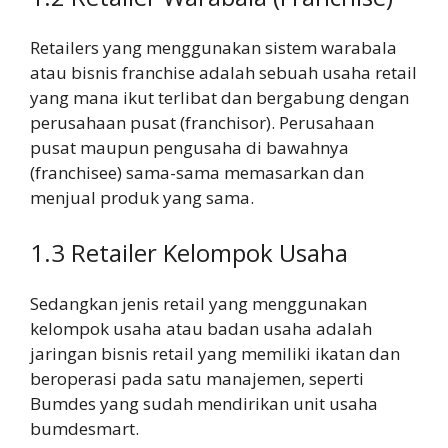
Retailers yang menggunakan sistem warabala
atau bisnis franchise adalah sebuah usaha retail
yang mana ikut terlibat dan bergabung dengan
perusahaan pusat (franchisor). Perusahaan
pusat maupun pengusaha di bawahnya
(franchisee) sama-sama memasarkan dan
menjual produk yang sama.
1.3 Retailer Kelompok Usaha
Sedangkan jenis retail yang menggunakan
kelompok usaha atau badan usaha adalah
jaringan bisnis retail yang memiliki ikatan dan
beroperasi pada satu manajemen, seperti
Bumdes yang sudah mendirikan unit usaha
bumdesmart.