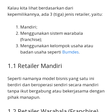
Kalau kita lihat berdasarkan dari
kepemilikannya, ada 3 (tiga) jenis retailer, yaitu:
Mandiri;
Menggunakan sistem warabala
(franchise);
Menggunakan kelompok usaha atau
badan usaha seperti
Bumdes
.
1.1 Retailer Mandiri
Seperti namanya model bisnis yang satu ini
berdiri dan beroperasi sendiri secara mandiri
tanpa ikut bergabung atau bekerjasama dengan
pihak manapun.
1.2 Retailer Warabala (Franchise)