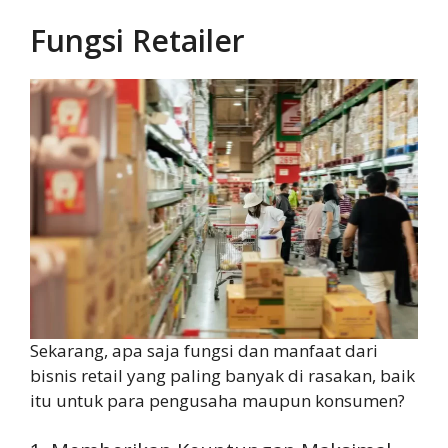
Fungsi Retailer
Sekarang, apa saja fungsi dan manfaat dari
bisnis retail yang paling banyak di rasakan, baik
itu untuk para pengusaha maupun konsumen?