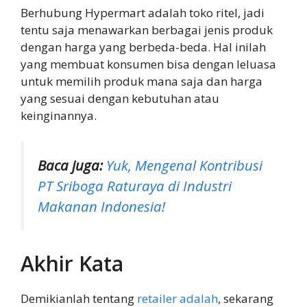
Berhubung Hypermart adalah toko ritel, jadi
tentu saja menawarkan berbagai jenis produk
dengan harga yang berbeda-beda. Hal inilah
yang membuat konsumen bisa dengan leluasa
untuk memilih produk mana saja dan harga
yang sesuai dengan kebutuhan atau
keinginannya.
Baca juga:
Yuk, Mengenal Kontribusi
PT Sriboga Raturaya di Industri
Makanan Indonesia!
Akhir Kata
Demikianlah tentang
retailer adalah
, sekarang