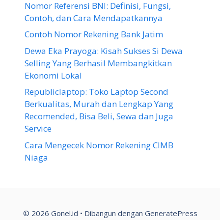
Nomor Referensi BNI: Definisi, Fungsi,
Contoh, dan Cara Mendapatkannya
Contoh Nomor Rekening Bank Jatim
Dewa Eka Prayoga: Kisah Sukses Si Dewa
Selling Yang Berhasil Membangkitkan
Ekonomi Lokal
Republiclaptop: Toko Laptop Second
Berkualitas, Murah dan Lengkap Yang
Recomended, Bisa Beli, Sewa dan Juga
Service
Cara Mengecek Nomor Rekening CIMB
Niaga
© 2026 Gonel.id
• Dibangun dengan
GeneratePress