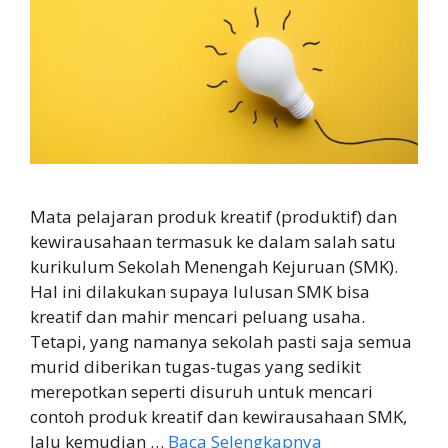
Mata pelajaran produk kreatif (produktif) dan
kewirausahaan termasuk ke dalam salah satu
kurikulum Sekolah Menengah Kejuruan (SMK).
Hal ini dilakukan supaya lulusan SMK bisa
kreatif dan mahir mencari peluang usaha.
Tetapi, yang namanya sekolah pasti saja semua
murid diberikan tugas-tugas yang sedikit
merepotkan seperti disuruh untuk mencari
contoh produk kreatif dan kewirausahaan SMK,
lalu kemudian …
Baca Selengkapnya