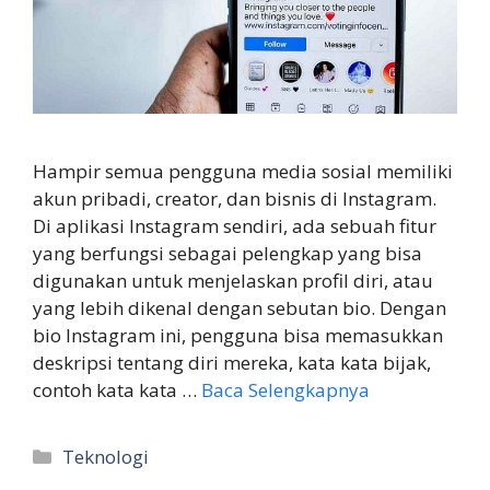
Hampir semua pengguna media sosial memiliki
akun pribadi, creator, dan bisnis di Instagram.
Di aplikasi Instagram sendiri, ada sebuah fitur
yang berfungsi sebagai pelengkap yang bisa
digunakan untuk menjelaskan profil diri, atau
yang lebih dikenal dengan sebutan bio. Dengan
bio Instagram ini, pengguna bisa memasukkan
deskripsi tentang diri mereka, kata kata bijak,
contoh kata kata …
Baca Selengkapnya
Kategori
Teknologi