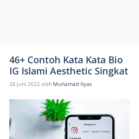
46+ Contoh Kata Kata Bio
IG Islami Aesthetic Singkat
28 Juni 2022
oleh
Muhamad Ilyas