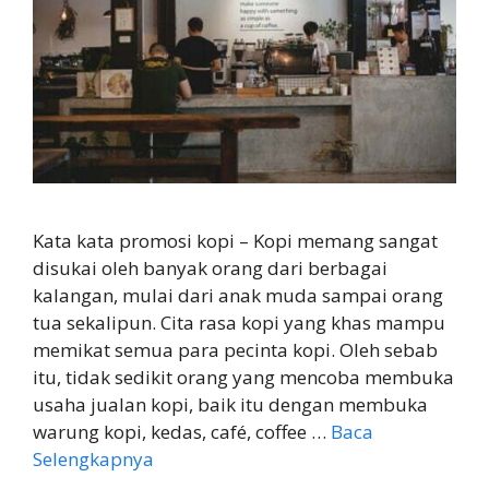
Kata kata promosi kopi – Kopi memang sangat
disukai oleh banyak orang dari berbagai
kalangan, mulai dari anak muda sampai orang
tua sekalipun. Cita rasa kopi yang khas mampu
memikat semua para pecinta kopi. Oleh sebab
itu, tidak sedikit orang yang mencoba membuka
usaha jualan kopi, baik itu dengan membuka
warung kopi, kedas, café, coffee …
Baca
Selengkapnya