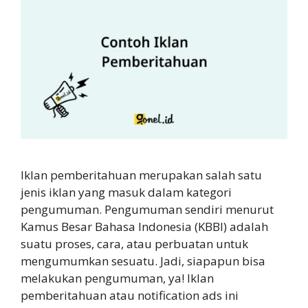
Iklan pemberitahuan merupakan salah satu
jenis iklan yang masuk dalam kategori
pengumuman. Pengumuman sendiri menurut
Kamus Besar Bahasa Indonesia (KBBI) adalah
suatu proses, cara, atau perbuatan untuk
mengumumkan sesuatu. Jadi, siapapun bisa
melakukan pengumuman, ya! Iklan
pemberitahuan atau notification ads ini