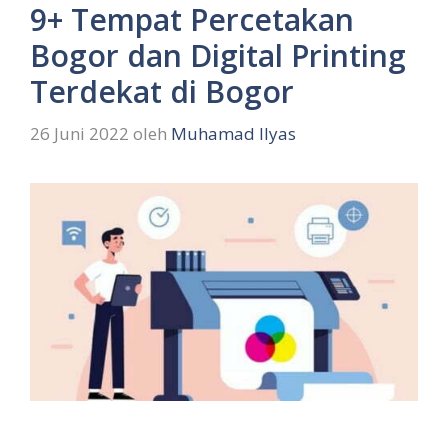
9+ Tempat Percetakan
Bogor dan Digital Printing
Terdekat di Bogor
26 Juni 2022
oleh
Muhamad Ilyas