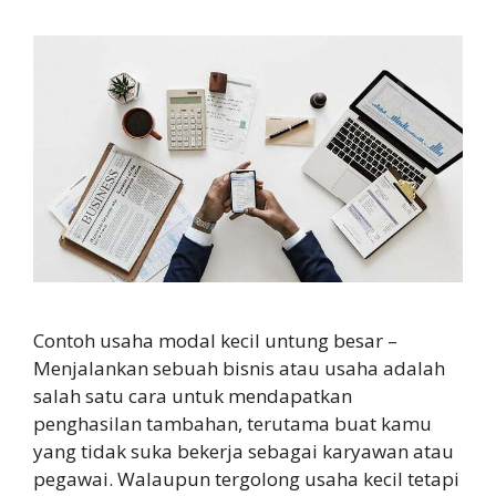
Contoh usaha modal kecil untung besar –
Menjalankan sebuah bisnis atau usaha adalah
salah satu cara untuk mendapatkan
penghasilan tambahan, terutama buat kamu
yang tidak suka bekerja sebagai karyawan atau
pegawai. Walaupun tergolong usaha kecil tetapi