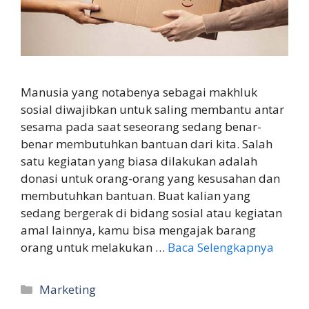
Manusia yang notabenya sebagai makhluk
sosial diwajibkan untuk saling membantu antar
sesama pada saat seseorang sedang benar-
benar membutuhkan bantuan dari kita. Salah
satu kegiatan yang biasa dilakukan adalah
donasi untuk orang-orang yang kesusahan dan
membutuhkan bantuan. Buat kalian yang
sedang bergerak di bidang sosial atau kegiatan
amal lainnya, kamu bisa mengajak barang
orang untuk melakukan …
Baca Selengkapnya
Kategori
Marketing