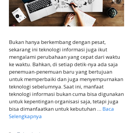
Bukan hanya berkembang dengan pesat,
sekarang ini teknologi informasi juga ikut
mengalami perubahaan yang cepat dari waktu
ke waktu. Bahkan, di setiap detik-nya ada saja
penemuan-penemuan baru yang bertujuan
untuk memperbaiki dan juga menyempurnakan
teknologi sebelumnya. Saat ini, manfaat
teknologi informasi bukan cuma bisa digunakan
untuk kepentingan organisasi saja, tetapi juga
bisa dimanfaatkan untuk kebutuhan …
Baca
Selengkapnya