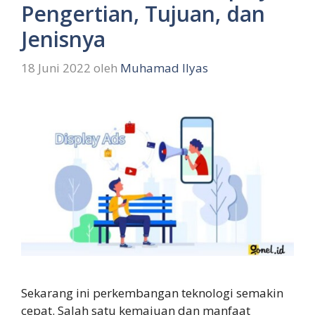
Pengertian, Tujuan, dan
Jenisnya
18 Juni 2022
oleh
Muhamad Ilyas
Sekarang ini perkembangan teknologi semakin
cepat. Salah satu kemajuan dan manfaat