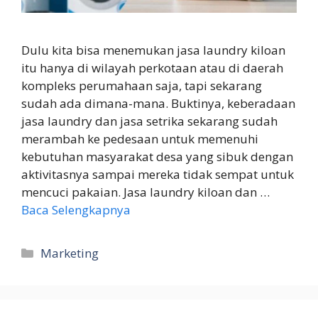
Dulu kita bisa menemukan jasa laundry kiloan
itu hanya di wilayah perkotaan atau di daerah
kompleks perumahaan saja, tapi sekarang
sudah ada dimana-mana. Buktinya, keberadaan
jasa laundry dan jasa setrika sekarang sudah
merambah ke pedesaan untuk memenuhi
kebutuhan masyarakat desa yang sibuk dengan
aktivitasnya sampai mereka tidak sempat untuk
mencuci pakaian. Jasa laundry kiloan dan …
Baca Selengkapnya
Kategori
Marketing