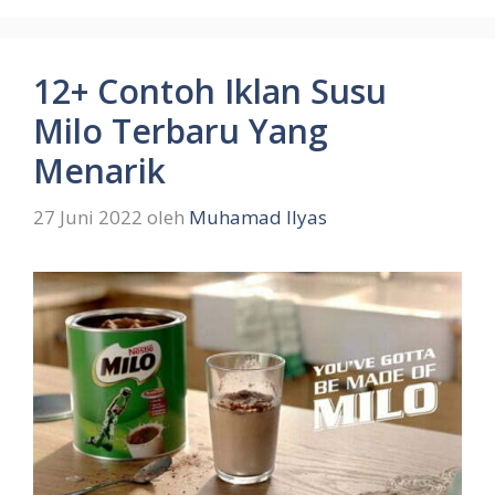
12+ Contoh Iklan Susu
Milo Terbaru Yang
Menarik
27 Juni 2022
oleh
Muhamad Ilyas