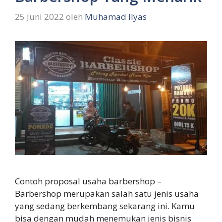
25 Juni 2022
oleh
Muhamad Ilyas
Contoh proposal usaha barbershop –
Barbershop merupakan salah satu jenis usaha
yang sedang berkembang sekarang ini. Kamu
bisa dengan mudah menemukan jenis bisnis