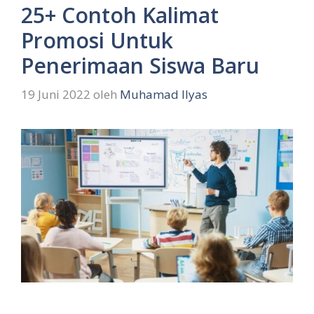
25+ Contoh Kalimat
Promosi Untuk
Penerimaan Siswa Baru
19 Juni 2022
oleh
Muhamad Ilyas