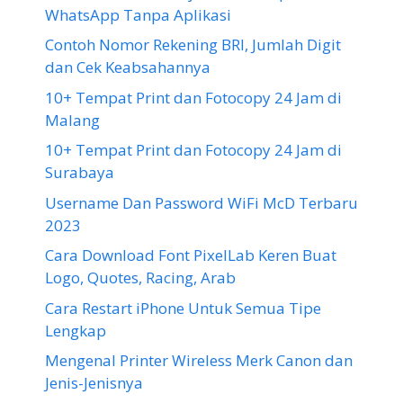
WhatsApp Tanpa Aplikasi
Contoh Nomor Rekening BRI, Jumlah Digit
dan Cek Keabsahannya
10+ Tempat Print dan Fotocopy 24 Jam di
Malang
10+ Tempat Print dan Fotocopy 24 Jam di
Surabaya
Username Dan Password WiFi McD Terbaru
2023
Cara Download Font PixelLab Keren Buat
Logo, Quotes, Racing, Arab
Cara Restart iPhone Untuk Semua Tipe
Lengkap
Mengenal Printer Wireless Merk Canon dan
Jenis-Jenisnya