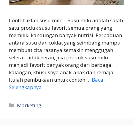
Contoh iklan susu milo – Susu milo adalah salah
satu produk susu favorit semua orang yang
memiliki kandungan banyak nutrisi. Perpaduan
antara susu dan coklat yang seimbang mampu
membuat cita rasanya semakin menggugah
selera. Tidak heran, jika produk susu milo
menjadi favorit banyak orang dari berbagai
kalangan, khususnya anak-anak dan remaja.
Itulah pembukaan untuk contoh …
Baca
Selengkapnya
Kategori
Marketing