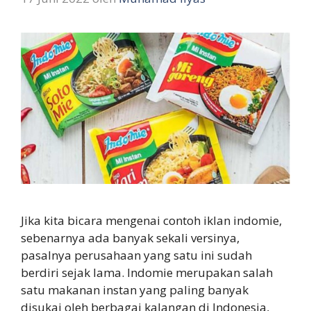
Jika kita bicara mengenai contoh iklan indomie,
sebenarnya ada banyak sekali versinya,
pasalnya perusahaan yang satu ini sudah
berdiri sejak lama. Indomie merupakan salah
satu makanan instan yang paling banyak
disukai oleh berbagai kalangan di Indonesia,