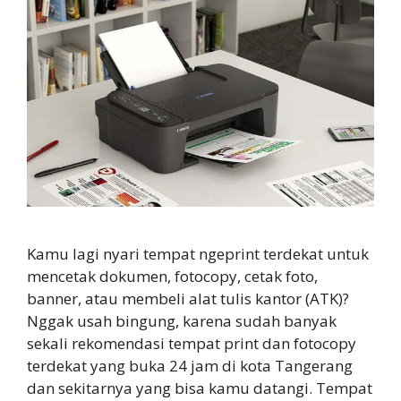
Kamu lagi nyari tempat ngeprint terdekat untuk
mencetak dokumen, fotocopy, cetak foto,
banner, atau membeli alat tulis kantor (ATK)?
Nggak usah bingung, karena sudah banyak
sekali rekomendasi tempat print dan fotocopy
terdekat yang buka 24 jam di kota Tangerang
dan sekitarnya yang bisa kamu datangi. Tempat