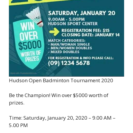
Hudson Open Badminton Tournament 2020
Be the Champion! Win over $5000 worth of
prizes.
Time: Saturday, January 20, 2020 – 9.00 AM –
5.00 PM