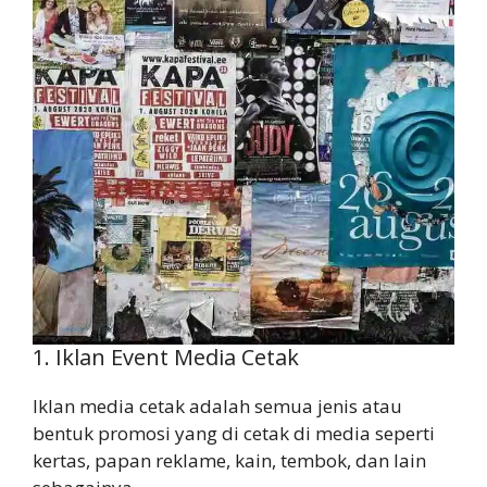
1. Iklan Event Media Cetak
Iklan media cetak adalah semua jenis atau
bentuk promosi yang di cetak di media seperti
kertas, papan reklame, kain, tembok, dan lain