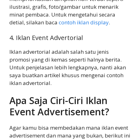
ilustrasi, grafis, foto/gambar untuk menarik
minat pembaca. Untuk mengetahui secara
detial, silakan baca
contoh iklan display
.
4. Iklan Event Advertorial
Iklan advertorial adalah salah satu jenis
promosi yang di kemas seperti halnya berita.
Untuk penjelasan lebih lengkapnya, nanti akan
saya buatkan artikel khusus mengenai contoh
iklan advertorial.
Apa Saja Ciri-Ciri Iklan
Event Advertisement?
Agar kamu bisa membedakan mana iklan event
advertisement dan mana yang bukan, berikut ini