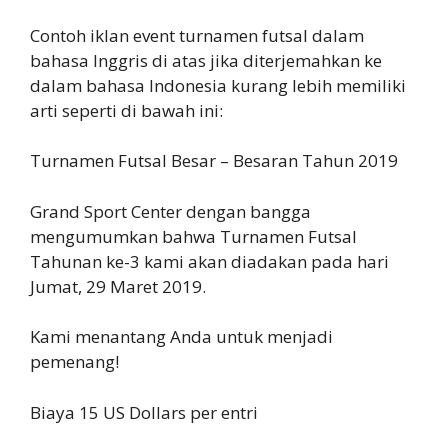
Contoh iklan event turnamen futsal dalam
bahasa Inggris di atas jika diterjemahkan ke
dalam bahasa Indonesia kurang lebih memiliki
arti seperti di bawah ini:
Turnamen Futsal Besar – Besaran Tahun 2019
Grand Sport Center dengan bangga
mengumumkan bahwa Turnamen Futsal
Tahunan ke-3 kami akan diadakan pada hari
Jumat, 29 Maret 2019.
Kami menantang Anda untuk menjadi
pemenang!
Biaya 15 US Dollars per entri