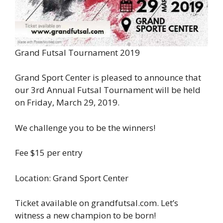
Grand Futsal Tournament 2019
Grand Sport Center is pleased to announce that
our 3rd Annual Futsal Tournament will be held
on Friday, March 29, 2019.
We challenge you to be the winners!
Fee $15 per entry
Location: Grand Sport Center
Ticket available on grandfutsal.com. Let’s
witness a new champion to be born!