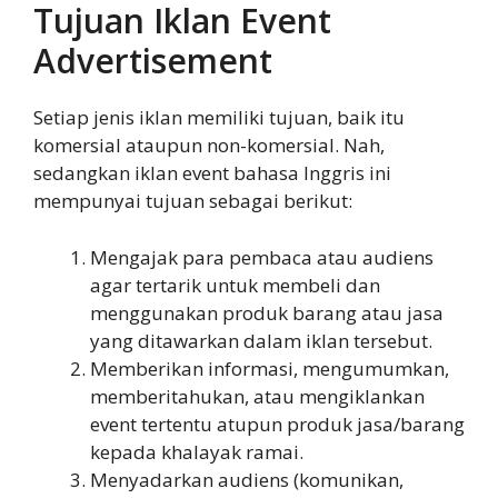
Tujuan Iklan Event
Advertisement
Setiap jenis iklan memiliki tujuan, baik itu
komersial ataupun non-komersial. Nah,
sedangkan iklan event bahasa Inggris ini
mempunyai tujuan sebagai berikut:
Mengajak para pembaca atau audiens
agar tertarik untuk membeli dan
menggunakan produk barang atau jasa
yang ditawarkan dalam iklan tersebut.
Memberikan informasi, mengumumkan,
memberitahukan, atau mengiklankan
event tertentu atupun produk jasa/barang
kepada khalayak ramai.
Menyadarkan audiens (komunikan,