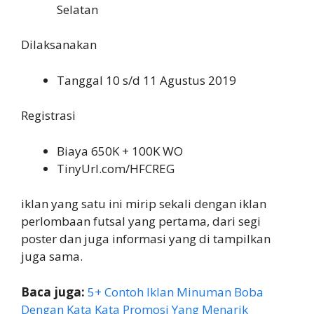
Selatan
Dilaksanakan
Tanggal 10 s/d 11 Agustus 2019
Registrasi
Biaya 650K + 100K WO
TinyUrl.com/HFCREG
iklan yang satu ini mirip sekali dengan iklan
perlombaan futsal yang pertama, dari segi
poster dan juga informasi yang di tampilkan
juga sama.
Baca juga:
5+ Contoh Iklan Minuman Boba
Dengan Kata Kata Promosi Yang Menarik