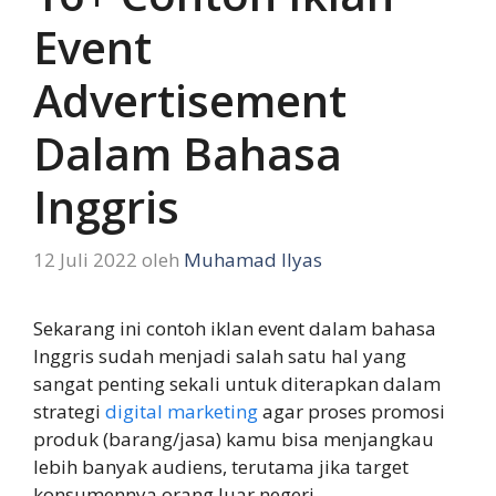
Event
Advertisement
Dalam Bahasa
Inggris
12 Juli 2022
oleh
Muhamad Ilyas
Sekarang ini contoh iklan event dalam bahasa
Inggris sudah menjadi salah satu hal yang
sangat penting sekali untuk diterapkan dalam
strategi
digital marketing
agar proses promosi
produk (barang/jasa) kamu bisa menjangkau
lebih banyak audiens, terutama jika target
konsumennya orang luar negeri.