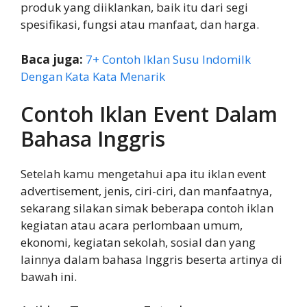
produk yang diiklankan, baik itu dari segi
spesifikasi, fungsi atau manfaat, dan harga.
Baca juga:
7+ Contoh Iklan Susu Indomilk
Dengan Kata Kata Menarik
Contoh Iklan Event Dalam
Bahasa Inggris
Setelah kamu mengetahui apa itu iklan event
advertisement, jenis, ciri-ciri, dan manfaatnya,
sekarang silakan simak beberapa contoh iklan
kegiatan atau acara perlombaan umum,
ekonomi, kegiatan sekolah, sosial dan yang
lainnya dalam bahasa Inggris beserta artinya di
bawah ini.