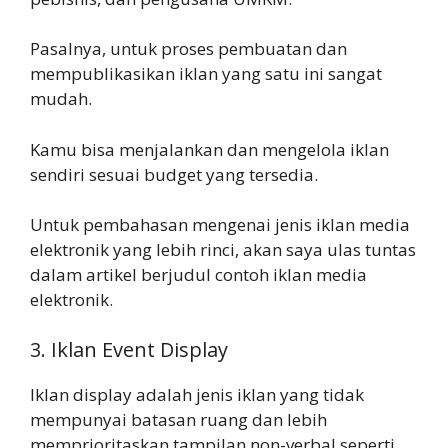
Pasalnya, untuk proses pembuatan dan
mempublikasikan iklan yang satu ini sangat
mudah.
Kamu bisa menjalankan dan mengelola iklan
sendiri sesuai budget yang tersedia.
Untuk pembahasan mengenai jenis iklan media
elektronik yang lebih rinci, akan saya ulas tuntas
dalam artikel berjudul contoh iklan media
elektronik.
3. Iklan Event Display
Iklan display adalah jenis iklan yang tidak
mempunyai batasan ruang dan lebih
memprioritaskan tampilan non-verbal seperti