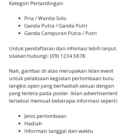
Kategori Pertandingan:
Pria / Wanita Solo
Ganda Putra / Ganda Putri
Ganda Campuran Putra / Putri
Untuk pendaftaran dan infomasi lebih lanjut,
silakan hubungi: (09) 1234 5678.
Nah, gambar di atas merupakan iklan event
untuk pelaksaan kegiatan perlombaan bulu
tangkis open yang berhadiah sesuai dengan
yang tertera pada poster. Iklan advertisement
tersebut memuat beberapa informasi seperti:
Jenis perlombaan
Hadiah
Informasi tanggal dan waktu