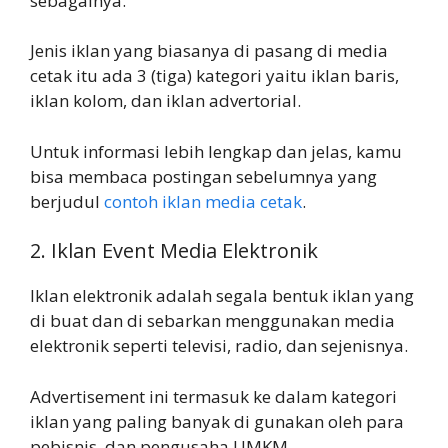
sebagainya.
Jenis iklan yang biasanya di pasang di media
cetak itu ada 3 (tiga) kategori yaitu iklan baris,
iklan kolom, dan iklan advertorial.
Untuk informasi lebih lengkap dan jelas, kamu
bisa membaca postingan sebelumnya yang
berjudul
contoh iklan media cetak
.
2. Iklan Event Media Elektronik
Iklan elektronik adalah segala bentuk iklan yang
di buat dan di sebarkan menggunakan media
elektronik seperti televisi, radio, dan sejenisnya.
Advertisement ini termasuk ke dalam kategori
iklan yang paling banyak di gunakan oleh para
pebisnis, dan pengusaha UMKM.