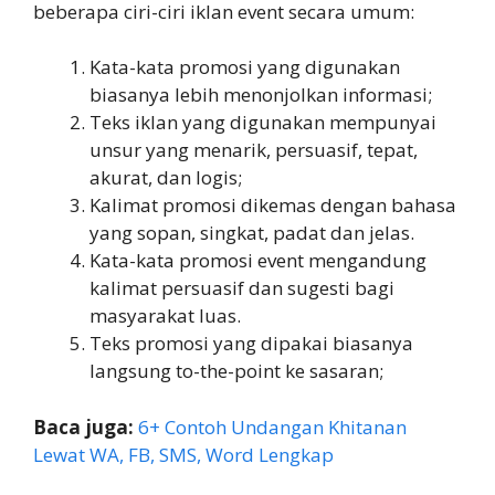
beberapa ciri-ciri iklan event secara umum:
Kata-kata promosi yang digunakan
biasanya lebih menonjolkan informasi;
Teks iklan yang digunakan mempunyai
unsur yang menarik, persuasif, tepat,
akurat, dan logis;
Kalimat promosi dikemas dengan bahasa
yang sopan, singkat, padat dan jelas.
Kata-kata promosi event mengandung
kalimat persuasif dan sugesti bagi
masyarakat luas.
Teks promosi yang dipakai biasanya
langsung to-the-point ke sasaran;
Baca juga:
6+ Contoh Undangan Khitanan
Lewat WA, FB, SMS, Word Lengkap