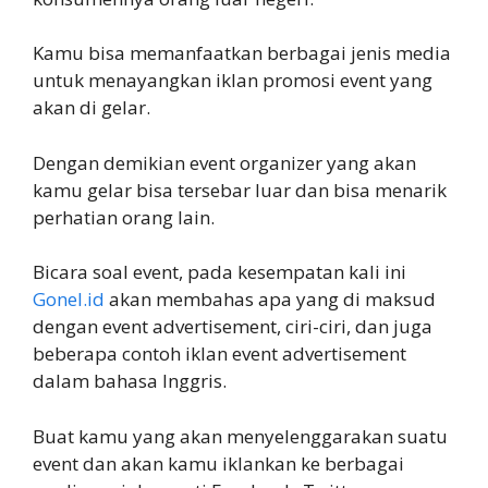
Kamu bisa memanfaatkan berbagai jenis media
untuk menayangkan iklan promosi event yang
akan di gelar.
Dengan demikian event organizer yang akan
kamu gelar bisa tersebar luar dan bisa menarik
perhatian orang lain.
Bicara soal event, pada kesempatan kali ini
Gonel.id
akan membahas apa yang di maksud
dengan event advertisement, ciri-ciri, dan juga
beberapa contoh iklan event advertisement
dalam bahasa Inggris.
Buat kamu yang akan menyelenggarakan suatu
event dan akan kamu iklankan ke berbagai