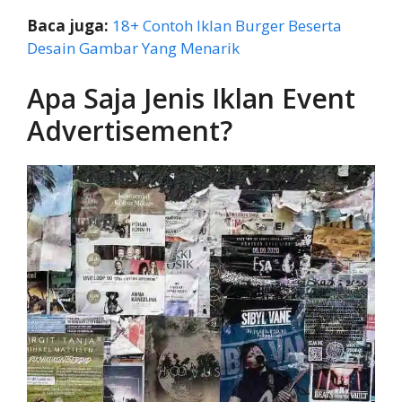
Baca juga:
18+ Contoh Iklan Burger Beserta
Desain Gambar Yang Menarik
Apa Saja Jenis Iklan Event
Advertisement?