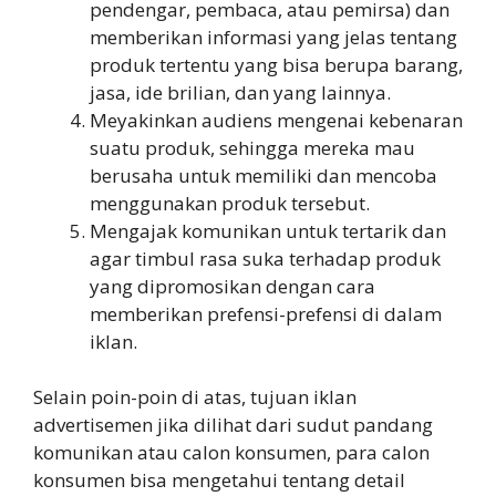
pendengar, pembaca, atau pemirsa) dan
memberikan informasi yang jelas tentang
produk tertentu yang bisa berupa barang,
jasa, ide brilian, dan yang lainnya.
Meyakinkan audiens mengenai kebenaran
suatu produk, sehingga mereka mau
berusaha untuk memiliki dan mencoba
menggunakan produk tersebut.
Mengajak komunikan untuk tertarik dan
agar timbul rasa suka terhadap produk
yang dipromosikan dengan cara
memberikan prefensi-prefensi di dalam
iklan.
Selain poin-poin di atas, tujuan iklan
advertisemen jika dilihat dari sudut pandang
komunikan atau calon konsumen, para calon
konsumen bisa mengetahui tentang detail