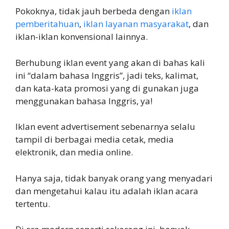
Pokoknya, tidak jauh berbeda dengan
iklan
pemberitahuan
,
iklan layanan masyarakat
, dan
iklan-iklan konvensional lainnya.
Berhubung iklan event yang akan di bahas kali
ini “dalam bahasa Inggris”, jadi teks, kalimat,
dan kata-kata promosi yang di gunakan juga
menggunakan bahasa Inggris, ya!
Iklan event advertisement sebenarnya selalu
tampil di berbagai media cetak, media
elektronik, dan media online.
Hanya saja, tidak banyak orang yang menyadari
dan mengetahui kalau itu adalah iklan acara
tertentu.