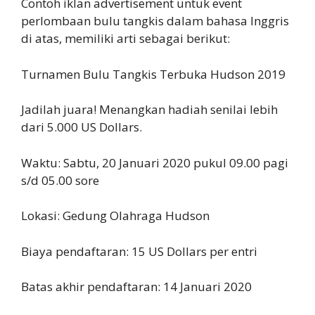
Contoh iklan advertisement untuk event
perlombaan bulu tangkis dalam bahasa Inggris
di atas, memiliki arti sebagai berikut:
Turnamen Bulu Tangkis Terbuka Hudson 2019
Jadilah juara! Menangkan hadiah senilai lebih
dari 5.000 US Dollars.
Waktu: Sabtu, 20 Januari 2020 pukul 09.00 pagi
s/d 05.00 sore
Lokasi: Gedung Olahraga Hudson
Biaya pendaftaran: 15 US Dollars per entri
Batas akhir pendaftaran: 14 Januari 2020