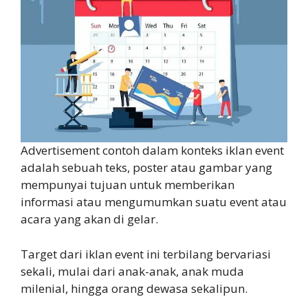
Advertisement contoh dalam konteks iklan event
adalah sebuah teks, poster atau gambar yang
mempunyai tujuan untuk memberikan
informasi atau mengumumkan suatu event atau
acara yang akan di gelar.
Target dari iklan event ini terbilang bervariasi
sekali, mulai dari anak-anak, anak muda
milenial, hingga orang dewasa sekalipun.