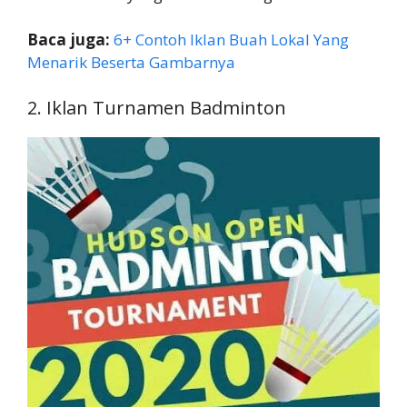
Baca juga:
6+ Contoh Iklan Buah Lokal Yang
Menarik Beserta Gambarnya
2. Iklan Turnamen Badminton