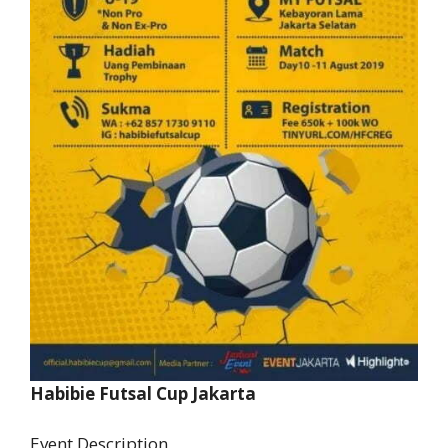
Habibie Futsal Cup Jakarta
Event Description