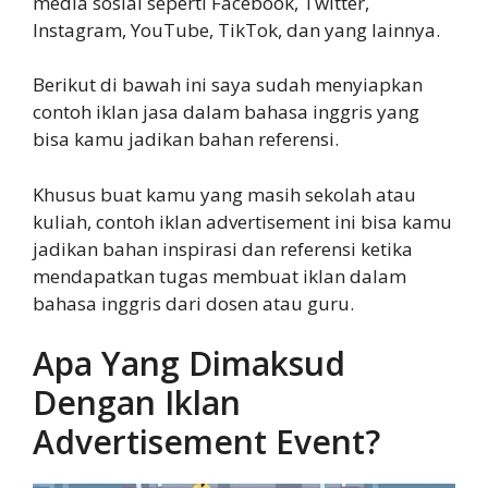
media sosial seperti Facebook, Twitter,
Instagram, YouTube, TikTok, dan yang lainnya.
Berikut di bawah ini saya sudah menyiapkan
contoh iklan jasa dalam bahasa inggris yang
bisa kamu jadikan bahan referensi.
Khusus buat kamu yang masih sekolah atau
kuliah, contoh iklan advertisement ini bisa kamu
jadikan bahan inspirasi dan referensi ketika
mendapatkan tugas membuat iklan dalam
bahasa inggris dari dosen atau guru.
Apa Yang Dimaksud
Dengan Iklan
Advertisement Event?