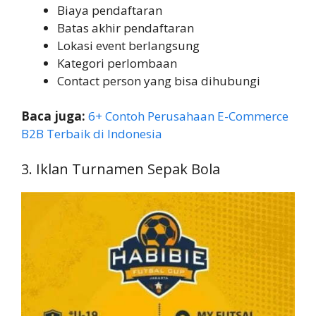
Biaya pendaftaran
Batas akhir pendaftaran
Lokasi event berlangsung
Kategori perlombaan
Contact person yang bisa dihubungi
Baca juga:
6+ Contoh Perusahaan E-Commerce
B2B Terbaik di Indonesia
3. Iklan Turnamen Sepak Bola