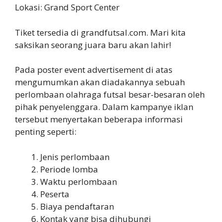
Lokasi: Grand Sport Center
Tiket tersedia di grandfutsal.com. Mari kita
saksikan seorang juara baru akan lahir!
Pada poster event advertisement di atas
mengumumkan akan diadakannya sebuah
perlombaan olahraga futsal besar-besaran oleh
pihak penyelenggara. Dalam kampanye iklan
tersebut menyertakan beberapa informasi
penting seperti:
Jenis perlombaan
Periode lomba
Waktu perlombaan
Peserta
Biaya pendaftaran
Kontak yang bisa dihubungi