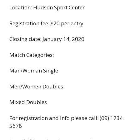
Location: Hudson Sport Center
Registration fee: $20 per entry
Closing date: January 14, 2020
Match Categories:
Man/Woman Single
Men/Women Doubles
Mixed Doubles
For registration and info please call: (09) 1234
5678