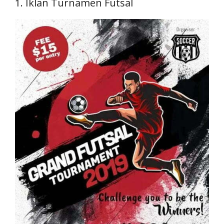
1. Iklan Turnamen Futsal