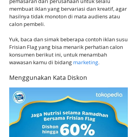
pemasaran dari perusahaan untuk selalu
membuat iklan yang bervariasi dan kreatif, agar
hasilnya tidak monoton di mata audiens atau
calon pembeli.
Yuk, baca dan simak beberapa contoh iklan susu
Frisian Flag yang bisa menarik perhatian calon
konsumen berikut ini, untuk menambah
wawasan kamu di bidang
marketing
.
Menggunakan Kata Diskon