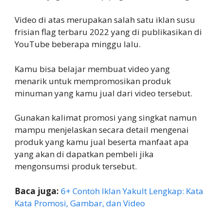
Video di atas merupakan salah satu iklan susu
frisian flag terbaru 2022 yang di publikasikan di
YouTube beberapa minggu lalu.
Kamu bisa belajar membuat video yang
menarik untuk mempromosikan produk
minuman yang kamu jual dari video tersebut.
Gunakan kalimat promosi yang singkat namun
mampu menjelaskan secara detail mengenai
produk yang kamu jual beserta manfaat apa
yang akan di dapatkan pembeli jika
mengonsumsi produk tersebut.
Baca juga:
6+ Contoh Iklan Yakult Lengkap: Kata
Kata Promosi, Gambar, dan Video