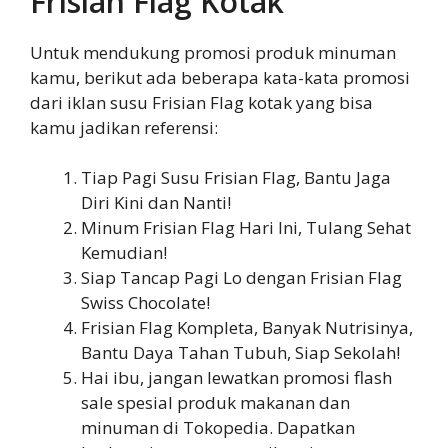
Frisian Flag Kotak
Untuk mendukung promosi produk minuman
kamu, berikut ada beberapa kata-kata promosi
dari iklan susu Frisian Flag kotak yang bisa
kamu jadikan referensi:
Tiap Pagi Susu Frisian Flag, Bantu Jaga
Diri Kini dan Nanti!
Minum Frisian Flag Hari Ini, Tulang Sehat
Kemudian!
Siap Tancap Pagi Lo dengan Frisian Flag
Swiss Chocolate!
Frisian Flag Kompleta, Banyak Nutrisinya,
Bantu Daya Tahan Tubuh, Siap Sekolah!
Hai ibu, jangan lewatkan promosi flash
sale spesial produk makanan dan
minuman di Tokopedia. Dapatkan