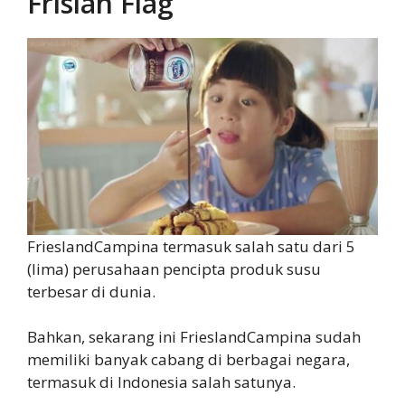
Frisian Flag
FrieslandCampina termasuk salah satu dari 5
(lima) perusahaan pencipta produk susu
terbesar di dunia.
Bahkan, sekarang ini FrieslandCampina sudah
memiliki banyak cabang di berbagai negara,
termasuk di Indonesia salah satunya.