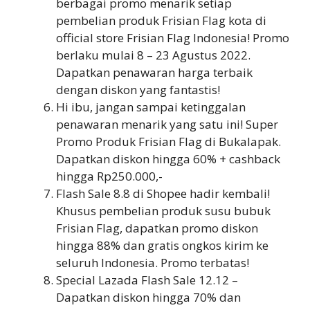
berbagai promo menarik setiap
pembelian produk Frisian Flag kota di
official store Frisian Flag Indonesia! Promo
berlaku mulai 8 – 23 Agustus 2022.
Dapatkan penawaran harga terbaik
dengan diskon yang fantastis!
Hi ibu, jangan sampai ketinggalan
penawaran menarik yang satu ini! Super
Promo Produk Frisian Flag di Bukalapak.
Dapatkan diskon hingga 60% + cashback
hingga Rp250.000,-
Flash Sale 8.8 di Shopee hadir kembali!
Khusus pembelian produk susu bubuk
Frisian Flag, dapatkan promo diskon
hingga 88% dan gratis ongkos kirim ke
seluruh Indonesia. Promo terbatas!
Special Lazada Flash Sale 12.12 –
Dapatkan diskon hingga 70% dan