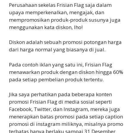
Perusahaan sekelas Frisian Flag saja dalam
upaya memperkenalkan, mengajak, dan
mempromosikan produk-produk susunya juga
menggunakan kata diskon, lho!
Diskon adalah sebuah promosi potongan harga
dari harga normal yang biasanya di jual.
Pada contoh iklan yang satu ini, Frisian Flag
menawarkan produk dengan diskon hingga 60%
pada setiap pembelian produk tertentu.
Jika saya perhatikan pada beberapa konten
promosi Frisian Flag di media sosial seperti
Facebook, Twitter, dan Instagram, mereka juga
menerapkan batas promosi pada setiap caption
promosi di instagram miliknya, misalnya promo
terbatas hanya berlaku sampai 31 Desember