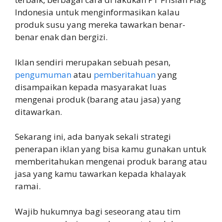
Indonesia untuk menginformasikan kalau
produk susu yang mereka tawarkan benar-
benar enak dan bergizi.
Iklan sendiri merupakan sebuah pesan,
pengumuman
atau
pemberitahuan
yang
disampaikan kepada masyarakat luas
mengenai produk (barang atau jasa) yang
ditawarkan.
Sekarang ini, ada banyak sekali strategi
penerapan iklan yang bisa kamu gunakan untuk
memberitahukan mengenai produk barang atau
jasa yang kamu tawarkan kepada khalayak
ramai.
Wajib hukumnya bagi seseorang atau tim