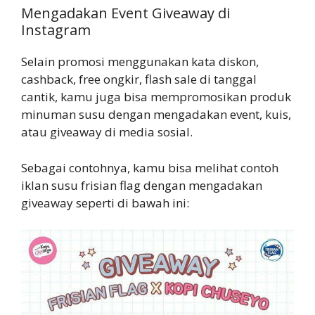
Mengadakan Event Giveaway di
Instagram
Selain promosi menggunakan kata diskon,
cashback, free ongkir, flash sale di tanggal
cantik, kamu juga bisa mempromosikan produk
minuman susu dengan mengadakan event, kuis,
atau giveaway di media sosial.
Sebagai contohnya, kamu bisa melihat contoh
iklan susu frisian flag dengan mengadakan
giveaway seperti di bawah ini: