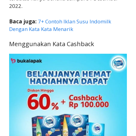
2022.
Baca juga:
7+ Contoh Iklan Susu Indomilk
Dengan Kata Kata Menarik
Menggunakan Kata Cashback