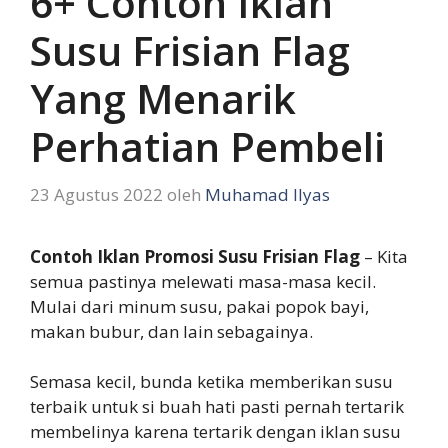
6+ Contoh Iklan
Susu Frisian Flag
Yang Menarik
Perhatian Pembeli
23 Agustus 2022
oleh
Muhamad Ilyas
Contoh Iklan Promosi Susu Frisian Flag
– Kita
semua pastinya melewati masa-masa kecil.
Mulai dari minum susu, pakai popok bayi,
makan bubur, dan lain sebagainya.
Semasa kecil, bunda ketika memberikan susu
terbaik untuk si buah hati pasti pernah tertarik
membelinya karena tertarik dengan iklan susu