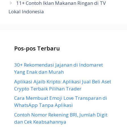
11+ Contoh Iklan Makanan Ringan di TV
Lokal Indonesia
Pos-pos Terbaru
30+ Rekomendasi Jajanan di Indomaret
Yang Enak dan Murah
Aplikasi Ajaib Kripto: Aplikasi Jual Beli Aset
Crypto Terbaik Pilihan Trader
Cara Membuat Emoji Love Transparan di
WhatsApp Tanpa Aplikasi
Contoh Nomor Rekening BRI, Jumlah Digit
dan Cek Keabsahannya