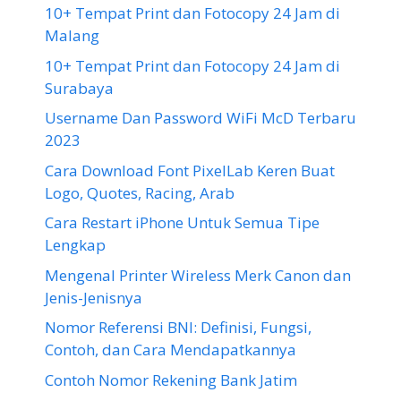
10+ Tempat Print dan Fotocopy 24 Jam di
Malang
10+ Tempat Print dan Fotocopy 24 Jam di
Surabaya
Username Dan Password WiFi McD Terbaru
2023
Cara Download Font PixelLab Keren Buat
Logo, Quotes, Racing, Arab
Cara Restart iPhone Untuk Semua Tipe
Lengkap
Mengenal Printer Wireless Merk Canon dan
Jenis-Jenisnya
Nomor Referensi BNI: Definisi, Fungsi,
Contoh, dan Cara Mendapatkannya
Contoh Nomor Rekening Bank Jatim