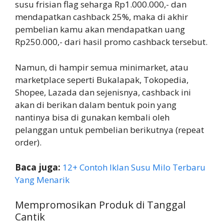
susu frisian flag seharga Rp1.000.000,- dan
mendapatkan cashback 25%, maka di akhir
pembelian kamu akan mendapatkan uang
Rp250.000,- dari hasil promo cashback tersebut.
Namun, di hampir semua minimarket, atau
marketplace seperti Bukalapak, Tokopedia,
Shopee, Lazada dan sejenisnya, cashback ini
akan di berikan dalam bentuk poin yang
nantinya bisa di gunakan kembali oleh
pelanggan untuk pembelian berikutnya (repeat
order).
Baca juga:
12+ Contoh Iklan Susu Milo Terbaru
Yang Menarik
Mempromosikan Produk di Tanggal
Cantik