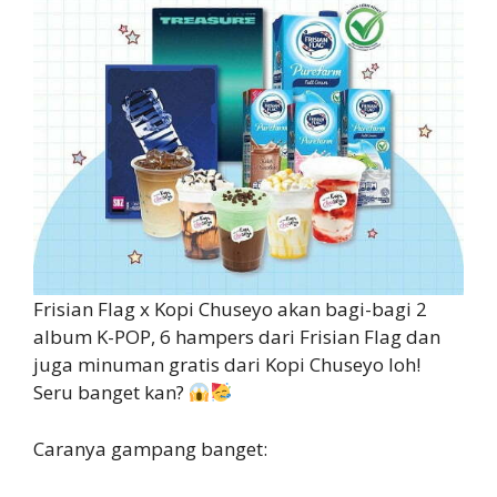
Frisian Flag x Kopi Chuseyo akan bagi-bagi 2
album K-POP, 6 hampers dari Frisian Flag dan
juga minuman gratis dari Kopi Chuseyo loh!
Seru banget kan?
Caranya gampang banget: