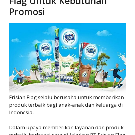
Flag Untuk Kebutuhan
Promosi
Frisian Flag selalu berusaha untuk memberikan
produk terbaik bagi anak-anak dan keluarga di
Indonesia.
Dalam upaya memberikan layanan dan produk
terbaik, berbagai cara di lakukan PT Frisian Flag