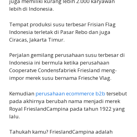
juga memiliki kurang lebih 2.000 karyawan
lebih di Indonesia.
Tempat produksi susu terbesar Frisian Flag
Indonesia terletak di Pasar Rebo dan juga
Ciracas, Jakarta Timur.
Perjalan gemilang perusahaan susu terbesar di
Indonesia ini bermula ketika perusahaan
Cooperatve Condensfabriek Friesland meng-
impor merek susu bernama Friesche Vlag.
Kemudian
perusahaan ecommerce b2b
tersebut
pada akhirnya berubah nama menjadi merek
Royal FrieslandCampina pada tahun 1922 yang
lalu.
Tahukah kamu? FrieslandCampina adalah