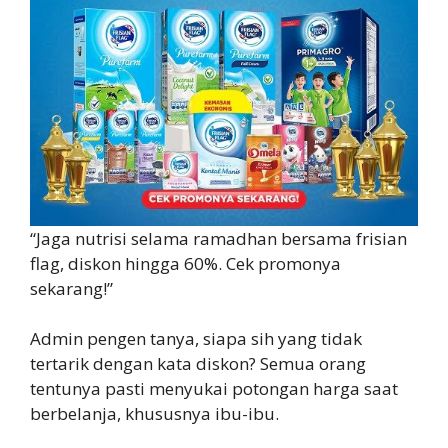
“Jaga nutrisi selama ramadhan bersama frisian
flag, diskon hingga 60%. Cek promonya
sekarang!”
Admin pengen tanya, siapa sih yang tidak
tertarik dengan kata diskon? Semua orang
tentunya pasti menyukai potongan harga saat
berbelanja, khususnya ibu-ibu.