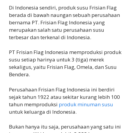
Di Indonesia sendiri, produk susu Frisian Flag
berada di bawah naungan sebuah perusahaan
bernama PT. Frisian Flag Indonesia yang
merupakan salah satu perusahaan susu
terbesar dan terkenal di Indonesia.
PT Frisian Flag Indonesia memproduksi produk
susu setiap harinya untuk 3 (tiga) merek
sekaligus, yaitu Frisian Flag, Omela, dan Susu
Bendera.
Perusahaan Frisian Flag Indonesia ini berdiri
sejak tahun 1922 atau sekitar kurang lebih 100
tahun memproduksi
produk minuman susu
untuk keluarga di Indonesia.
Bukan hanya itu saja, perusahaan yang satu ini