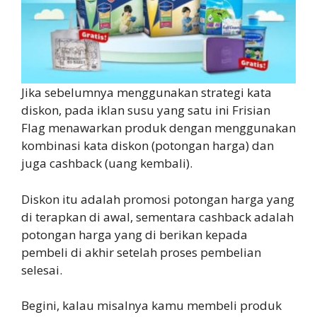
Jika sebelumnya menggunakan strategi kata
diskon, pada iklan susu yang satu ini Frisian
Flag menawarkan produk dengan menggunakan
kombinasi kata diskon (potongan harga) dan
juga cashback (uang kembali).
Diskon itu adalah promosi potongan harga yang
di terapkan di awal, sementara cashback adalah
potongan harga yang di berikan kepada
pembeli di akhir setelah proses pembelian
selesai.
Begini, kalau misalnya kamu membeli produk