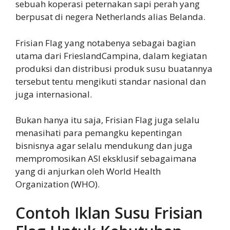
sebuah koperasi peternakan sapi perah yang
berpusat di negera Netherlands alias Belanda.
Frisian Flag yang notabenya sebagai bagian
utama dari FrieslandCampina, dalam kegiatan
produksi dan distribusi produk susu buatannya
tersebut tentu mengikuti standar nasional dan
juga internasional.
Bukan hanya itu saja, Frisian Flag juga selalu
menasihati para pemangku kepentingan
bisnisnya agar selalu mendukung dan juga
mempromosikan ASI eksklusif sebagaimana
yang di anjurkan oleh World Health
Organization (WHO).
Contoh Iklan Susu Frisian